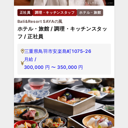
正社員
調理・キッチンスタッフ
ホテル・旅館
Bali&Resort SAYAの風
ホテル・旅館 / 調理・キッチンスタッ
フ / 正社員
三重県鳥羽市安楽島町1075-26
月給 /
300,000
円
〜
350,000
円