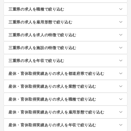
三重県の求人を職種で絞り込む
三重県の求人を雇用形態で絞り込む
三重県の求人を求人の特徴で絞り込む
三重県の求人を施設の特徴で絞り込む
三重県の求人を年収で絞り込む
産休・育休取得実績ありの求人を都道府県で絞り込む
産休・育休取得実績ありの求人を業態で絞り込む
産休・育休取得実績ありの求人を職種で絞り込む
産休・育休取得実績ありの求人を雇用形態で絞り込む
産休・育休取得実績ありの求人を年収で絞り込む