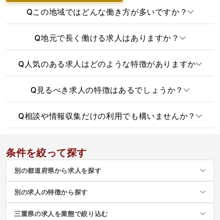
Q
この地域ではどんな働き方が多いですか？
Q
地元で長く働ける求人はありますか？
Q
人気のある求人はどのような特徴がありますか
Q
見るべき求人の特徴はあるでしょうか？
Q
相談や情報収集だけの利用でも構いませんか？
条件を絞って探す
別の都道府県から求人を探す
別の求人の特徴から探す
三重県の求人を業態で絞り込む