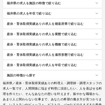
福井県の求人を施設の特徴で絞り込む
福井県の求人を年収で絞り込む
産休・育休取得実績ありの求人を都道府県で絞り込む
産休・育休取得実績ありの求人を業態で絞り込む
産休・育休取得実績ありの求人を職種で絞り込む
産休・育休取得実績ありの求人を雇用形態で絞り込む
産休・育休取得実績ありの求人を年収で絞り込む
施設の特徴から探す
福井県／産休・育休取得実績ありの料理人・調理師・調理スタッフの
求人一覧です。人間関係に悩まず料理に没頭したい、人を喜ばせる料
理を作りたい、そんなあなたの想いを叶えます。賑やかな職場から、
あまり人と関わらない仕事まで、あなたの希望の働き方が見つかりま
す。レストランやビュッフェ、ビストロ、バーなどのさまざまな飲食