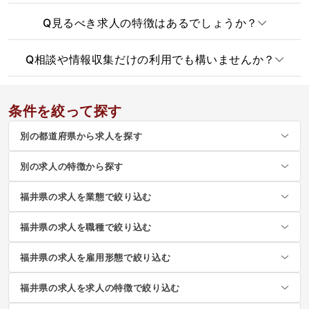
Q
見るべき求人の特徴はあるでしょうか？
Q
相談や情報収集だけの利用でも構いませんか？
条件を絞って探す
別の都道府県から求人を探す
別の求人の特徴から探す
福井県の求人を業態で絞り込む
福井県の求人を職種で絞り込む
福井県の求人を雇用形態で絞り込む
福井県の求人を求人の特徴で絞り込む