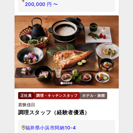
200,000
円
〜
正社員
調理・キッチンスタッフ
ホテル・旅館
若狭佳日
調理スタッフ（経験者優遇）
福井県小浜市阿納10-4