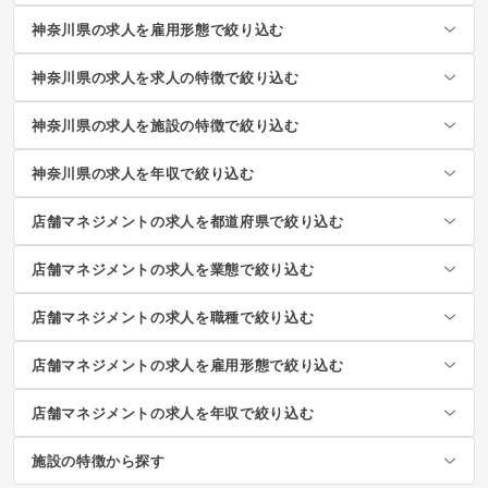
神奈川県の求人を雇用形態で絞り込む
神奈川県の求人を求人の特徴で絞り込む
神奈川県の求人を施設の特徴で絞り込む
神奈川県の求人を年収で絞り込む
店舗マネジメントの求人を都道府県で絞り込む
店舗マネジメントの求人を業態で絞り込む
店舗マネジメントの求人を職種で絞り込む
店舗マネジメントの求人を雇用形態で絞り込む
店舗マネジメントの求人を年収で絞り込む
施設の特徴から探す