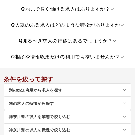
Q
地元で長く働ける求人はありますか？
Q
人気のある求人はどのような特徴がありますか
Q
見るべき求人の特徴はあるでしょうか？
Q
相談や情報収集だけの利用でも構いませんか？
条件を絞って探す
別の都道府県から求人を探す
別の求人の特徴から探す
神奈川県の求人を業態で絞り込む
神奈川県の求人を職種で絞り込む