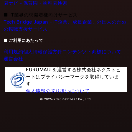
園ナビ - 保育園・幼稚園検索
■
IT業界の求職者様向けサービス
Tech Bridge Japan - IT企業、成長企業、外国人のため
の転職支援サービス
■ ご利用にあたって
利用規約
個人情報保護方針
コンテンツ・商標について
運営会社
FURUMAU を運営する株式会社ネクストビ
ートはプライバシーマークを取得していま
す
個人情報の取り扱いについて
© 2025-2026 nextbeat Co., Ltd.