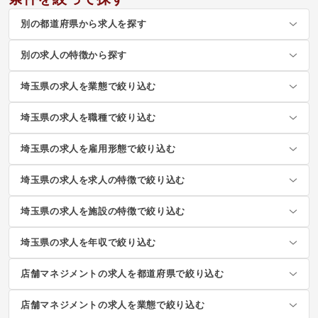
別の都道府県から求人を探す
別の求人の特徴から探す
埼玉県の求人を業態で絞り込む
埼玉県の求人を職種で絞り込む
埼玉県の求人を雇用形態で絞り込む
埼玉県の求人を求人の特徴で絞り込む
埼玉県の求人を施設の特徴で絞り込む
埼玉県の求人を年収で絞り込む
店舗マネジメントの求人を都道府県で絞り込む
店舗マネジメントの求人を業態で絞り込む