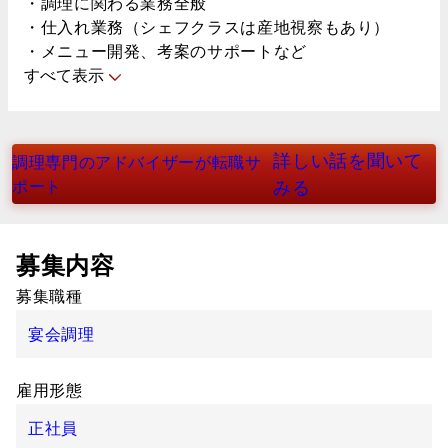
・調理に関わる業務全般
・仕入れ業務（シェフクラスは産地視察もあり）
・メニュー開発、考案のサポートなど
すべて表示
詳しい話を聞いて
調理専門のアドバイザーが転職サ
ポート
みる
募集内容
募集職種
宴会調理
雇用形態
正社員