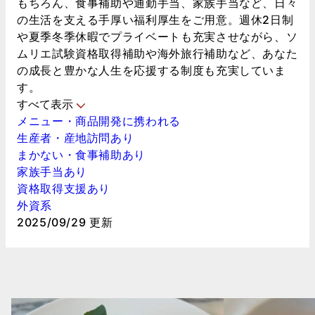
もちろん、食事補助や通勤手当、家族手当など、日々
の生活を支える手厚い福利厚生をご用意。週休2日制
や夏季冬季休暇でプライベートも充実させながら、ソ
ムリエ試験資格取得補助や海外旅行補助など、あなた
の成長と豊かな人生を応援する制度も充実していま
す。
すべて表示
メニュー・商品開発に携われる
生産者・産地訪問あり
まかない・食事補助あり
家族手当あり
資格取得支援あり
外資系
2025/09/29 更新