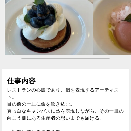
仕事内容
レストランの心臓であり、個を表現するアーティス
ト。
目の前の一皿に命を吹き込む。
真っ白なキャンバスに己を表現しながら、その一皿の
向こう側にある生産者の想いまでも届ける。