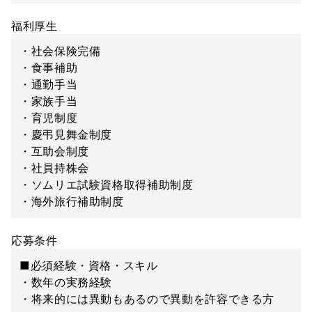
福利厚生
・社会保険完備
・食事補助
・通勤手当
・家族手当
・育児制度
・慶弔見舞金制度
・互助会制度
・社員持株会
・ソムリエ試験資格取得補助制度
・海外旅行補助制度
応募条件
■必須経験・資格・スキル
・数年の実務経験
・将来的には異動もあるので異動を許容できる方