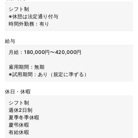
シフト制
※休憩は法定通り付与
時間外勤務：有り
給与
月給：180,000円〜420,000円
雇用期間：無期
※試用期間：あり（規定に準ずる）
休日・休暇
シフト制
週休2日制
夏季冬季休暇
慶弔休暇
有給休暇