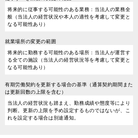
将来的に従事する可能性のある業務：当法人の業務全
般（当法人の経営状況や本人の適性を考慮して変更と
なる可能性あり）
就業場所の変更の範囲
将来的に勤務する可能性のある場所：当法人が運営す
る全ての施設（当法人の経営状況等を考慮して変更と
なる可能性あり）
有期労働契約を更新する場合の基準（通算契約期間また
は更新回数の上限を含む）
当法人の経営状況も踏まえ、勤務成績や態度等により
判断。更新の上限を予め設定するものではないが、こ
れを設定する場合は別途通知。