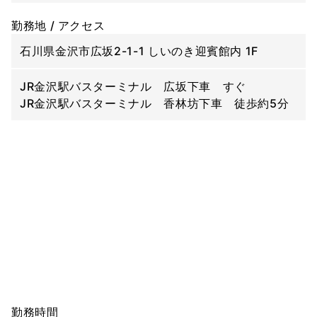
勤務地 / アクセス
石川県金沢市広坂2-1-1 しいのき迎賓館内 1F
JR金沢駅バスターミナル 広坂下車 すぐ
JR金沢駅バスターミナル 香林坊下車 徒歩約5分
勤務時間