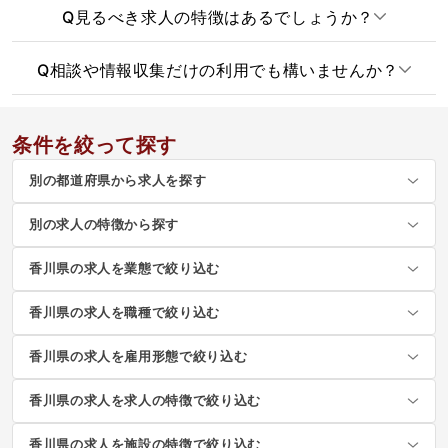
Q
見るべき求人の特徴はあるでしょうか？
Q
相談や情報収集だけの利用でも構いませんか？
条件を絞って探す
別の都道府県から求人を探す
別の求人の特徴から探す
香川県の求人を業態で絞り込む
香川県の求人を職種で絞り込む
香川県の求人を雇用形態で絞り込む
香川県の求人を求人の特徴で絞り込む
香川県の求人を施設の特徴で絞り込む