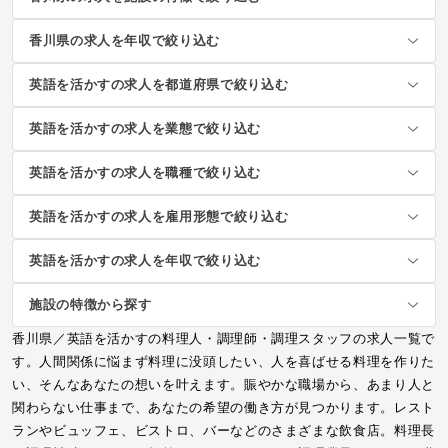
香川県の求人を年収で絞り込む
英語を活かすの求人を都道府県で絞り込む
英語を活かすの求人を業態で絞り込む
英語を活かすの求人を職種で絞り込む
英語を活かすの求人を雇用形態で絞り込む
英語を活かすの求人を年収で絞り込む
施設の特徴から探す
香川県／英語を活かすの料理人・調理師・調理スタッフの求人一覧で
す。人間関係に悩まず料理に没頭したい、人を喜ばせる料理を作りた
い、そんなあなたの想いを叶えます。賑やかな職場から、あまり人と
関わらない仕事まで、あなたの希望の働き方が見つかります。レスト
ランやビュッフェ、ビストロ、バーなどのさまざまな飲食店。料理長