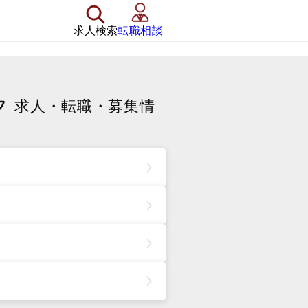
求人検索
転職相談
フ
求人・転職・募集情