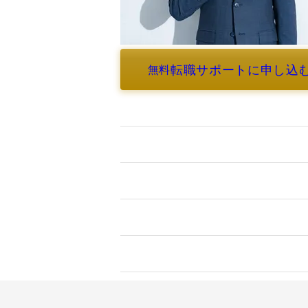
転職サポートに申し込
無料
よくあるご質問