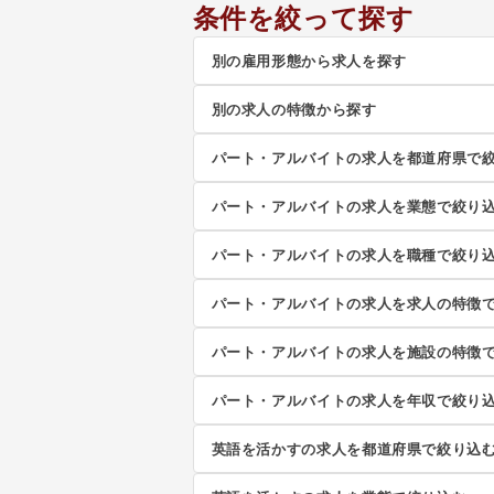
条件を絞って探す
別の雇用形態から求人を探す
別の求人の特徴から探す
パート・アルバイトの求人を都道府県で
パート・アルバイトの求人を業態で絞り
パート・アルバイトの求人を職種で絞り
パート・アルバイトの求人を求人の特徴
パート・アルバイトの求人を施設の特徴
パート・アルバイトの求人を年収で絞り
英語を活かすの求人を都道府県で絞り込