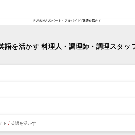
FURUMAU
パート・アルバイト
英語を活かす
英語を活かす 料理人・調理師・調理スタッ
イト
/
英語を活かす