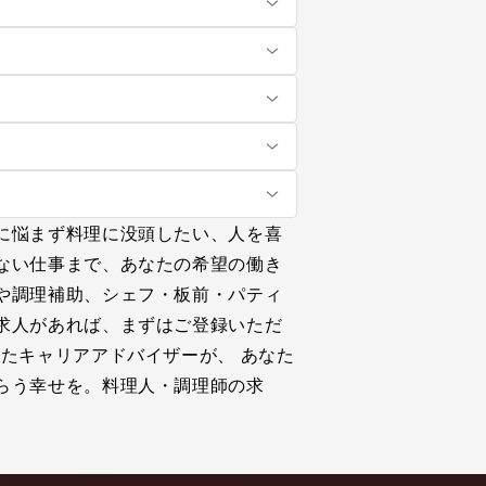
に悩まず料理に没頭したい、人を喜
ない仕事まで、あなたの希望の働き
や調理補助、シェフ・板前・パティ
求人があれば、まずはご登録いただ
たキャリアアドバイザーが、 あなた
らう幸せを。料理人・調理師の求