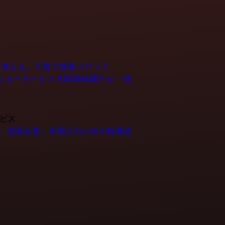
育てるを考える」子育て情報メディア
ーシッターサービス
KIDSNA園ナビ - 保
ービス
- IT企業、成長企業、外国人のための転職支