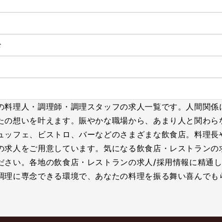
む
の料理人・調理師・調理スタッフの求人一覧です。人間関係
たの想いを叶えます。賑やかな職場から、あまり人と関わら
ュッフェ、ビストロ、バーなどのさまざまな飲食店。料理長
の求人をご用意しています。気になる飲食店・レストランの
ださい。各地の飲食店・レストランの求人/採用情報に精通し
調理に専念できる環境で、あなたの料理を振る舞い喜んでも