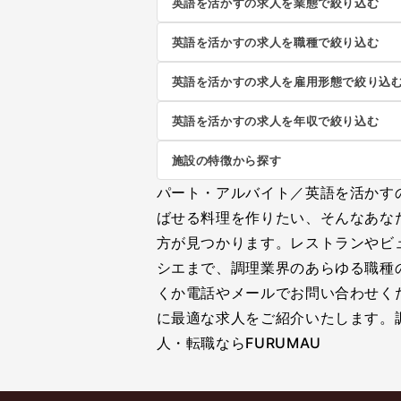
英語を活かすの求人を業態で絞り込む
英語を活かすの求人を職種で絞り込む
英語を活かすの求人を雇用形態で絞り込
英語を活かすの求人を年収で絞り込む
施設の特徴から探す
パート・アルバイト／英語を活かす
ばせる料理を作りたい、そんなあな
方が見つかります。レストランやビ
シエまで、調理業界のあらゆる職種
くか電話やメールでお問い合わせく
に最適な求人をご紹介いたします。
人・転職ならFURUMAU