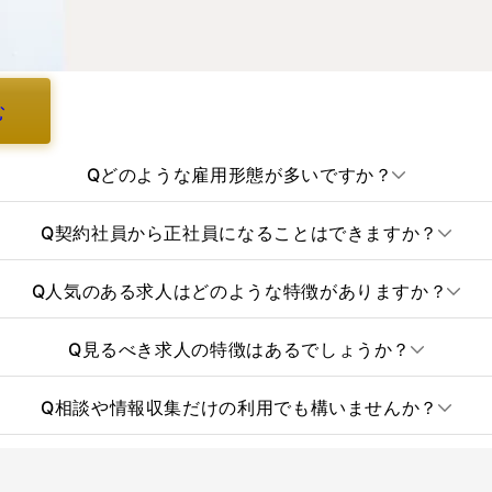
む
Q
どのような雇用形態が多いですか？
Q
契約社員から正社員になることはできますか？
Q
人気のある求人はどのような特徴がありますか？
Q
見るべき求人の特徴はあるでしょうか？
Q
相談や情報収集だけの利用でも構いませんか？