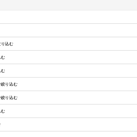
絞り込む
込む
込む
で絞り込む
で絞り込む
込む
む