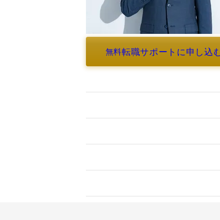
転職サポートに申し込
無料
よくあるご質問