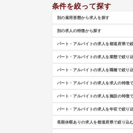
条件を絞って探す
別の雇用形態から求人を探す
別の求人の特徴から探す
パート・アルバイトの求人を都道府県で
パート・アルバイトの求人を業態で絞り
パート・アルバイトの求人を職種で絞り
パート・アルバイトの求人を求人の特徴
パート・アルバイトの求人を施設の特徴
パート・アルバイトの求人を年収で絞り
長期休暇ありの求人を都道府県で絞り込