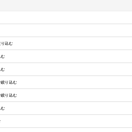
絞り込む
込む
込む
で絞り込む
で絞り込む
込む
む