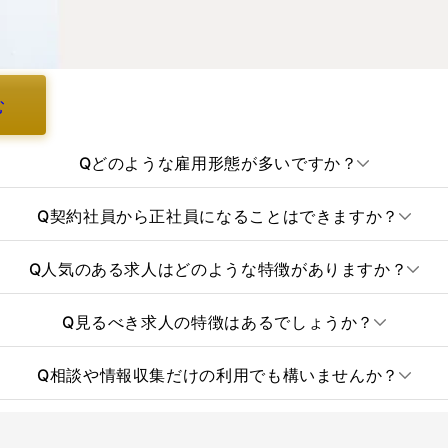
む
Q
どのような雇用形態が多いですか？
Q
契約社員から正社員になることはできますか？
Q
人気のある求人はどのような特徴がありますか？
Q
見るべき求人の特徴はあるでしょうか？
Q
相談や情報収集だけの利用でも構いませんか？