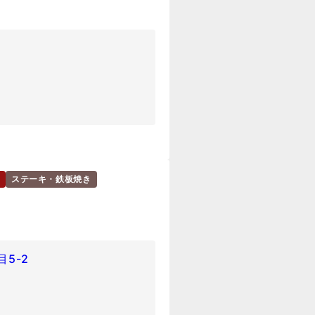
ステーキ・鉄板焼き
5-2