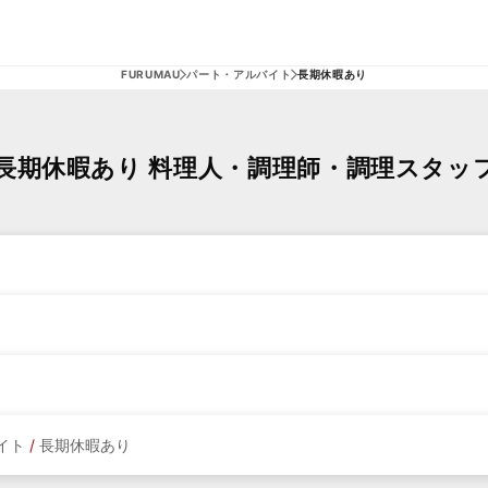
FURUMAU
パート・アルバイト
長期休暇あり
長期休暇あり 料理人・調理師・調理スタッ
イト
/
長期休暇あり