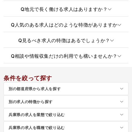
Q
地元で長く働ける求人はありますか？
Q
人気のある求人はどのような特徴がありますか
Q
見るべき求人の特徴はあるでしょうか？
Q
相談や情報収集だけの利用でも構いませんか？
条件を絞って探す
別の都道府県から求人を探す
別の求人の特徴から探す
兵庫県の求人を業態で絞り込む
兵庫県の求人を職種で絞り込む