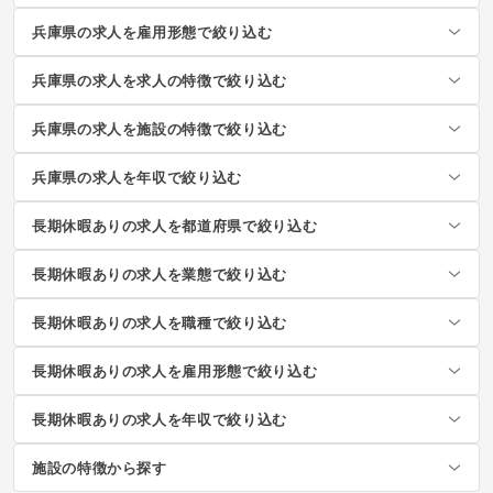
兵庫県の求人を雇用形態で絞り込む
兵庫県の求人を求人の特徴で絞り込む
兵庫県の求人を施設の特徴で絞り込む
兵庫県の求人を年収で絞り込む
長期休暇ありの求人を都道府県で絞り込む
長期休暇ありの求人を業態で絞り込む
長期休暇ありの求人を職種で絞り込む
長期休暇ありの求人を雇用形態で絞り込む
長期休暇ありの求人を年収で絞り込む
施設の特徴から探す