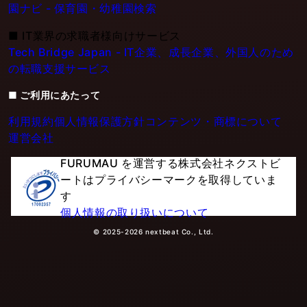
園ナビ - 保育園・幼稚園検索
■
IT業界の求職者様向けサービス
Tech Bridge Japan - IT企業、成長企業、外国人のため
の転職支援サービス
■ ご利用にあたって
利用規約
個人情報保護方針
コンテンツ・商標について
運営会社
FURUMAU を運営する株式会社ネクストビ
ートはプライバシーマークを取得していま
す
個人情報の取り扱いについて
© 2025-2026 nextbeat Co., Ltd.