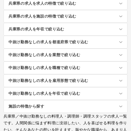
兵庫県の求人を求人の特徴で絞り込む
兵庫県の求人を施設の特徴で絞り込む
兵庫県の求人を年収で絞り込む
中抜け勤務なしの求人を都道府県で絞り込む
中抜け勤務なしの求人を業態で絞り込む
中抜け勤務なしの求人を職種で絞り込む
中抜け勤務なしの求人を雇用形態で絞り込む
中抜け勤務なしの求人を年収で絞り込む
施設の特徴から探す
兵庫県／中抜け勤務なしの料理人・調理師・調理スタッフの求人一覧
です。人間関係に悩まず料理に没頭したい、人を喜ばせる料理を作り
たい、そんなあなたの想いを叶えます。賑やかな職場から、あまり人