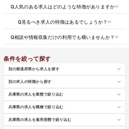
Q
人気のある求人はどのような特徴がありますか
Q
見るべき求人の特徴はあるでしょうか？
Q
相談や情報収集だけの利用でも構いませんか？
条件を絞って探す
別の都道府県から求人を探す
別の求人の特徴から探す
兵庫県の求人を業態で絞り込む
兵庫県の求人を職種で絞り込む
兵庫県の求人を雇用形態で絞り込む