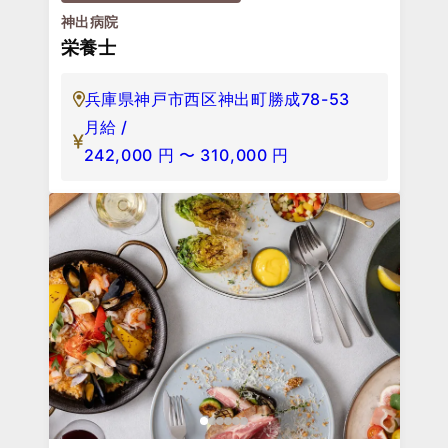
神出病院
栄養士
兵庫県神戸市西区神出町勝成78-53
月給 /
242,000
円
〜
310,000
円