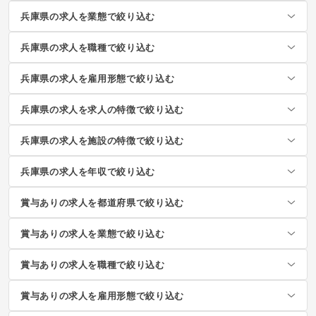
兵庫県の求人を業態で絞り込む
兵庫県の求人を職種で絞り込む
兵庫県の求人を雇用形態で絞り込む
兵庫県の求人を求人の特徴で絞り込む
兵庫県の求人を施設の特徴で絞り込む
兵庫県の求人を年収で絞り込む
賞与ありの求人を都道府県で絞り込む
賞与ありの求人を業態で絞り込む
賞与ありの求人を職種で絞り込む
賞与ありの求人を雇用形態で絞り込む