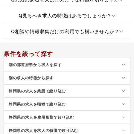
Q
見るべき求人の特徴はあるでしょうか？
Q
相談や情報収集だけの利用でも構いませんか？
条件を絞って探す
別の都道府県から求人を探す
別の求人の特徴から探す
静岡県の求人を業態で絞り込む
静岡県の求人を職種で絞り込む
静岡県の求人を雇用形態で絞り込む
静岡県の求人を求人の特徴で絞り込む