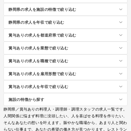
静岡県の求人を施設の特徴で絞り込む
静岡県の求人を年収で絞り込む
賞与ありの求人を都道府県で絞り込む
賞与ありの求人を業態で絞り込む
賞与ありの求人を職種で絞り込む
賞与ありの求人を雇用形態で絞り込む
賞与ありの求人を年収で絞り込む
施設の特徴から探す
静岡県／賞与ありの料理人・調理師・調理スタッフの求人一覧です。
人間関係に悩まず料理に没頭したい、人を喜ばせる料理を作りたい、
そんなあなたの想いを叶えます。賑やかな職場から、あまり人と関わ
らない仕事まで、あなたの希望の働き方が見つかります。レストラン