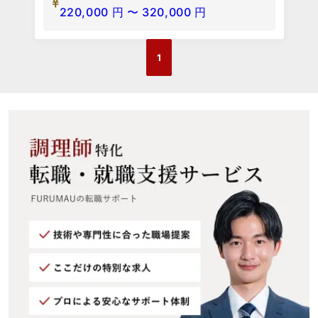
220,000
円
〜
320,000
円
1