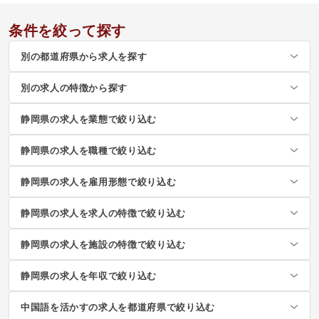
条件を絞って探す
別の都道府県から求人を探す
別の求人の特徴から探す
静岡県の求人を業態で絞り込む
静岡県の求人を職種で絞り込む
静岡県の求人を雇用形態で絞り込む
静岡県の求人を求人の特徴で絞り込む
静岡県の求人を施設の特徴で絞り込む
静岡県の求人を年収で絞り込む
中国語を活かすの求人を都道府県で絞り込む