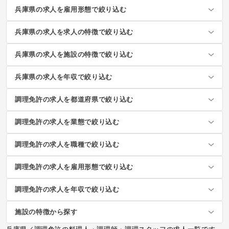
兵庫県の求人を雇用形態で絞り込む
兵庫県の求人を求人の特徴で絞り込む
兵庫県の求人を施設の特徴で絞り込む
兵庫県の求人を年収で絞り込む
調理免許の求人を都道府県で絞り込む
調理免許の求人を業態で絞り込む
調理免許の求人を職種で絞り込む
調理免許の求人を雇用形態で絞り込む
調理免許の求人を年収で絞り込む
施設の特徴から探す
兵庫県／調理免許の料理人・調理師・調理スタッフの求人一覧です。