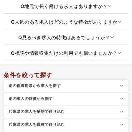
Q
地元で長く働ける求人はありますか？
Q
人気のある求人はどのような特徴がありますか
Q
見るべき求人の特徴はあるでしょうか？
Q
相談や情報収集だけの利用でも構いませんか？
条件を絞って探す
別の都道府県から求人を探す
別の求人の特徴から探す
兵庫県の求人を業態で絞り込む
兵庫県の求人を職種で絞り込む