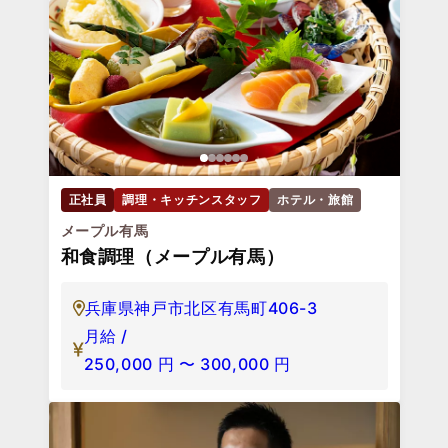
正社員
調理・キッチンスタッフ
ホテル・旅館
メープル有馬
和食調理（メープル有馬）
兵庫県神戸市北区有馬町406-3
月給 /
250,000
円
〜
300,000
円