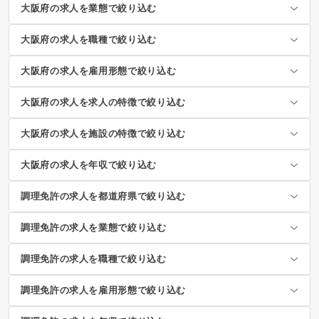
大阪府の求人を業態で絞り込む
大阪府の求人を職種で絞り込む
大阪府の求人を雇用形態で絞り込む
大阪府の求人を求人の特徴で絞り込む
大阪府の求人を施設の特徴で絞り込む
大阪府の求人を年収で絞り込む
調理免許の求人を都道府県で絞り込む
調理免許の求人を業態で絞り込む
調理免許の求人を職種で絞り込む
調理免許の求人を雇用形態で絞り込む