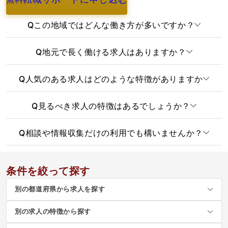
よくあるご質問
Q
この地域ではどんな働き方が多いですか？
Q
地元で長く働ける求人はありますか？
Q
人気のある求人はどのような特徴がありますか
Q
見るべき求人の特徴はあるでしょうか？
Q
相談や情報収集だけの利用でも構いませんか？
条件を絞って探す
別の都道府県から求人を探す
別の求人の特徴から探す