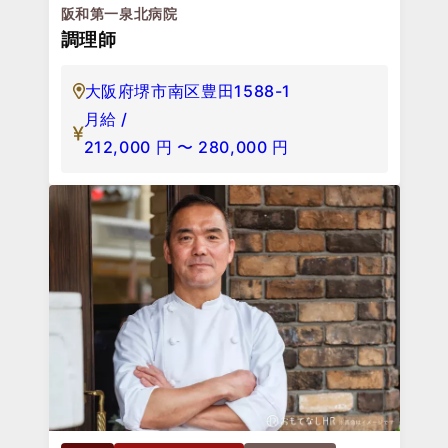
阪和第一泉北病院
調理師
大阪府堺市南区豊田1588-1
月給 /
212,000
円
〜
280,000
円