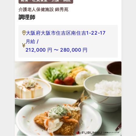
介護老人保健施設 錦秀苑
調理師
大阪府大阪市住吉区南住吉1-22-17
月給 /
212,000
円
〜
280,000
円