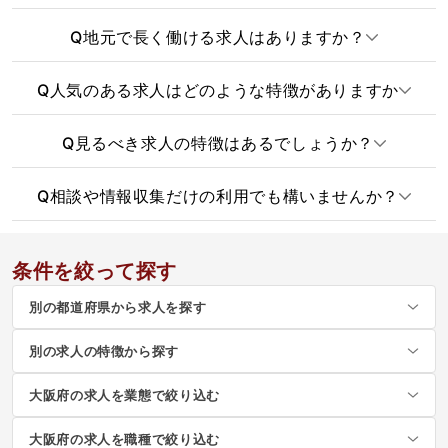
Q
地元で長く働ける求人はありますか？
Q
人気のある求人はどのような特徴がありますか
Q
見るべき求人の特徴はあるでしょうか？
Q
相談や情報収集だけの利用でも構いませんか？
条件を絞って探す
別の都道府県から求人を探す
別の求人の特徴から探す
大阪府の求人を業態で絞り込む
大阪府の求人を職種で絞り込む