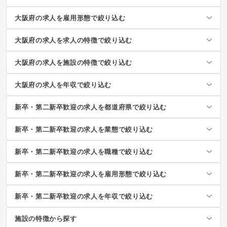
大阪府の求人を雇用形態で絞り込む
大阪府の求人を求人の特徴で絞り込む
大阪府の求人を施設の特徴で絞り込む
大阪府の求人を年収で絞り込む
新卒・第二新卒歓迎の求人を都道府県で絞り込む
新卒・第二新卒歓迎の求人を業態で絞り込む
新卒・第二新卒歓迎の求人を職種で絞り込む
新卒・第二新卒歓迎の求人を雇用形態で絞り込む
新卒・第二新卒歓迎の求人を年収で絞り込む
施設の特徴から探す