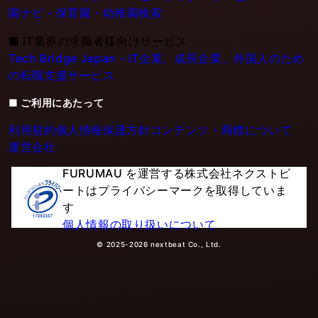
園ナビ - 保育園・幼稚園検索
■
IT業界の求職者様向けサービス
Tech Bridge Japan - IT企業、成長企業、外国人のため
の転職支援サービス
■ ご利用にあたって
利用規約
個人情報保護方針
コンテンツ・商標について
運営会社
FURUMAU を運営する株式会社ネクストビ
ートはプライバシーマークを取得していま
す
個人情報の取り扱いについて
© 2025-2026 nextbeat Co., Ltd.