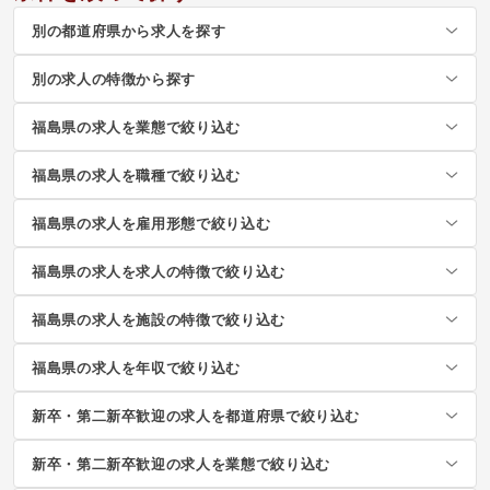
別の都道府県から求人を探す
別の求人の特徴から探す
福島県の求人を業態で絞り込む
福島県の求人を職種で絞り込む
福島県の求人を雇用形態で絞り込む
福島県の求人を求人の特徴で絞り込む
福島県の求人を施設の特徴で絞り込む
福島県の求人を年収で絞り込む
新卒・第二新卒歓迎の求人を都道府県で絞り込む
新卒・第二新卒歓迎の求人を業態で絞り込む