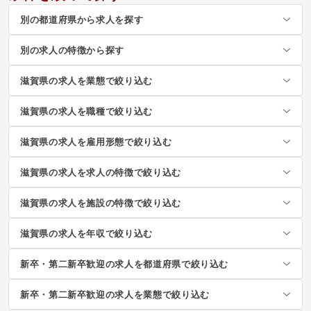
別の都道府県から求人を探す
別の求人の特徴から探す
滋賀県の求人を業態で絞り込む
滋賀県の求人を職種で絞り込む
滋賀県の求人を雇用形態で絞り込む
滋賀県の求人を求人の特徴で絞り込む
滋賀県の求人を施設の特徴で絞り込む
滋賀県の求人を年収で絞り込む
新卒・第二新卒歓迎の求人を都道府県で絞り込む
新卒・第二新卒歓迎の求人を業態で絞り込む