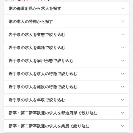
別の都道府県から求人を探す
別の求人の特徴から探す
岩手県の求人を業態で絞り込む
岩手県の求人を職種で絞り込む
岩手県の求人を雇用形態で絞り込む
岩手県の求人を求人の特徴で絞り込む
岩手県の求人を施設の特徴で絞り込む
岩手県の求人を年収で絞り込む
新卒・第二新卒歓迎の求人を都道府県で絞り込む
新卒・第二新卒歓迎の求人を業態で絞り込む