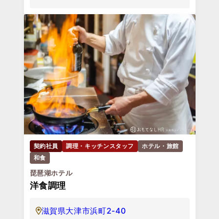
契約社員
調理・キッチンスタッフ
ホテル・旅館
和食
琵琶湖ホテル
洋食調理
滋賀県大津市浜町2-40