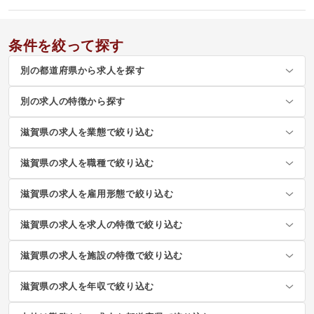
条件を絞って探す
別の都道府県から求人を探す
別の求人の特徴から探す
滋賀県の求人を業態で絞り込む
滋賀県の求人を職種で絞り込む
滋賀県の求人を雇用形態で絞り込む
滋賀県の求人を求人の特徴で絞り込む
滋賀県の求人を施設の特徴で絞り込む
滋賀県の求人を年収で絞り込む