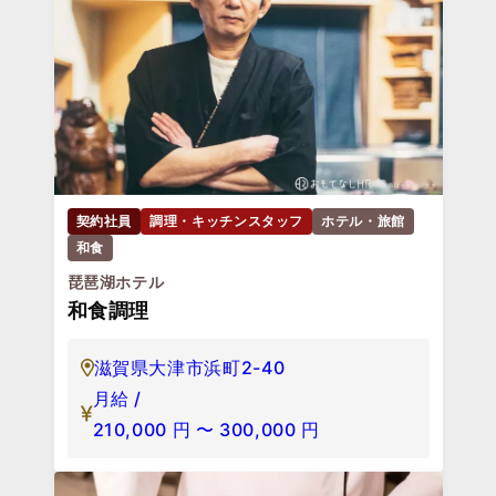
契約社員
調理・キッチンスタッフ
ホテル・旅館
和食
琵琶湖ホテル
和食調理
滋賀県大津市浜町2-40
月給 /
210,000
円
〜
300,000
円