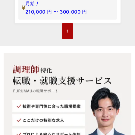
月給 /
210,000
円
〜
300,000
円
1