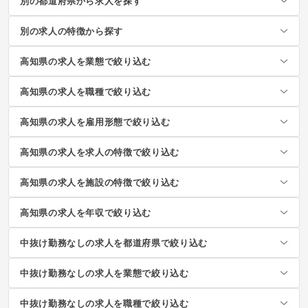
別の都道府県から求人を探す
別の求人の特徴から探す
高知県の求人を業態で絞り込む
高知県の求人を職種で絞り込む
高知県の求人を雇用形態で絞り込む
高知県の求人を求人の特徴で絞り込む
高知県の求人を施設の特徴で絞り込む
高知県の求人を年収で絞り込む
中抜け勤務なしの求人を都道府県で絞り込む
中抜け勤務なしの求人を業態で絞り込む
中抜け勤務なしの求人を職種で絞り込む