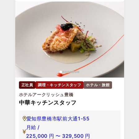
正社員
調理・キッチンスタッフ
ホテル・旅館
ホテルアークリッシュ豊橋
中華キッチンスタッフ
愛知県豊橋市駅前大通1-55
月給 /
225,000
円
〜
329,500
円