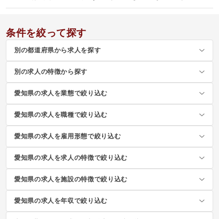
条件を絞って探す
別の都道府県から求人を探す
別の求人の特徴から探す
愛知県の求人を業態で絞り込む
愛知県の求人を職種で絞り込む
愛知県の求人を雇用形態で絞り込む
愛知県の求人を求人の特徴で絞り込む
愛知県の求人を施設の特徴で絞り込む
愛知県の求人を年収で絞り込む