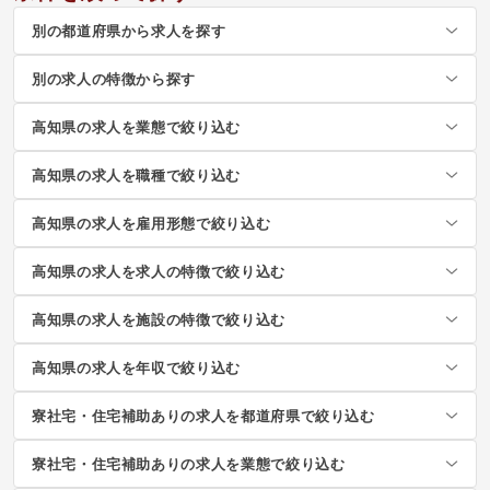
別の都道府県から求人を探す
別の求人の特徴から探す
高知県の求人を業態で絞り込む
高知県の求人を職種で絞り込む
高知県の求人を雇用形態で絞り込む
高知県の求人を求人の特徴で絞り込む
高知県の求人を施設の特徴で絞り込む
高知県の求人を年収で絞り込む
寮社宅・住宅補助ありの求人を都道府県で絞り込む
寮社宅・住宅補助ありの求人を業態で絞り込む