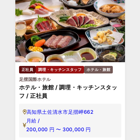
正社員
調理・キッチンスタッフ
ホテル・旅館
足摺国際ホテル
ホテル・旅館 / 調理・キッチンスタッ
フ / 正社員
高知県土佐清水市足摺岬662
月給 /
200,000
円
〜
300,000
円