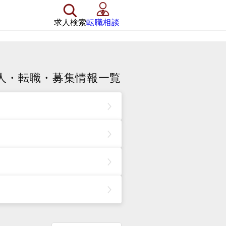
求人検索
転職相談
人・転職・募集情報一覧