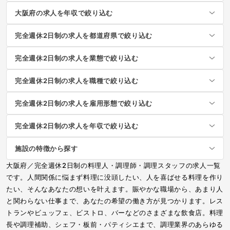
大阪府の求人を年収で絞り込む
完全週休2日制の求人を都道府県で絞り込む
完全週休2日制の求人を業態で絞り込む
完全週休2日制の求人を職種で絞り込む
完全週休2日制の求人を雇用形態で絞り込む
完全週休2日制の求人を年収で絞り込む
施設の特徴から探す
大阪府／完全週休2日制の料理人・調理師・調理スタッフの求人一覧
です。人間関係に悩まず料理に没頭したい、人を喜ばせる料理を作り
たい、そんなあなたの想いを叶えます。賑やかな職場から、あまり人
と関わらない仕事まで、あなたの希望の働き方が見つかります。レス
トランやビュッフェ、ビストロ、バーなどのさまざまな飲食店。料理
長や調理補助、シェフ・板前・パティシエまで、調理業界のあらゆる