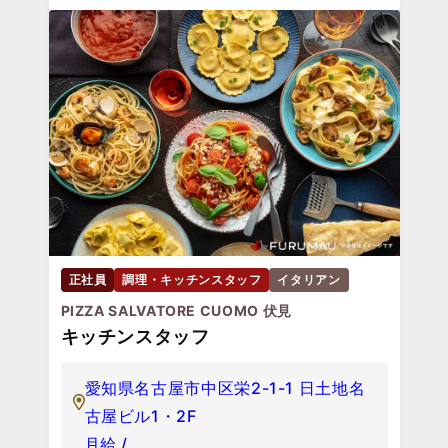
正社員
調理・キッチンスタッフ
イタリアン
PIZZA SALVATORE CUOMO 伏見
キッチンスタッフ
愛知県名古屋市中区栄2-1-1 日土地名
古屋ビル1・2F
月給 /