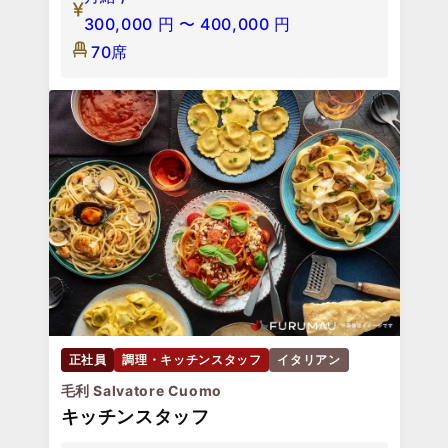
300,000
円
〜
400,000
円
70席
正社員
調理・キッチンスタッフ
イタリアン
毛利 Salvatore Cuomo
キッチンスタッフ