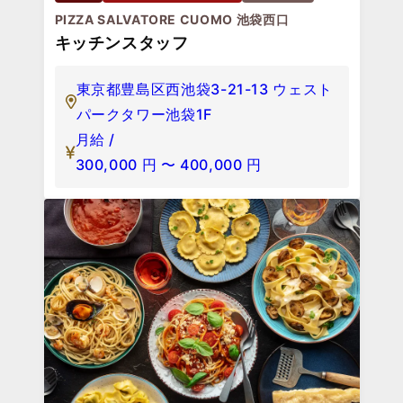
PIZZA SALVATORE CUOMO 池袋西口
キッチンスタッフ
東京都豊島区西池袋3-21-13 ウェスト
パークタワー池袋1F
月給 /
300,000
円
〜
400,000
円