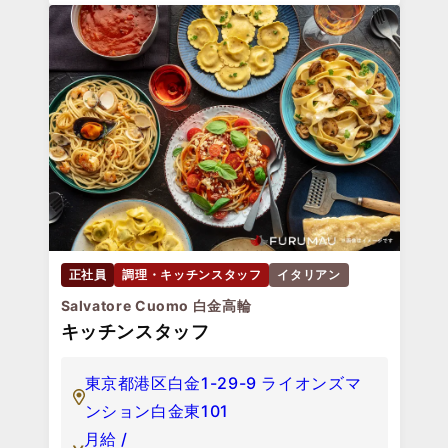
正社員
調理・キッチンスタッフ
イタリアン
Salvatore Cuomo 白金高輪
キッチンスタッフ
東京都港区白金1-29-9 ライオンズマ
ンション白金東101
月給 /