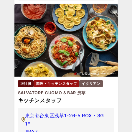
正社員
調理・キッチンスタッフ
イタリアン
SALVATORE CUOMO & BAR 浅草
キッチンスタッフ
東京都台東区浅草1-26-5 ROX・3G
1F