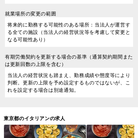
就業場所の変更の範囲
将来的に勤務する可能性のある場所：当法人が運営す
る全ての施設（当法人の経営状況等を考慮して変更と
なる可能性あり）
有期労働契約を更新する場合の基準（通算契約期間また
は更新回数の上限を含む）
当法人の経営状況も踏まえ、勤務成績や態度等により
判断。更新の上限を予め設定するものではないが、こ
れを設定する場合は別途通知。
東京都のイタリアンの求人