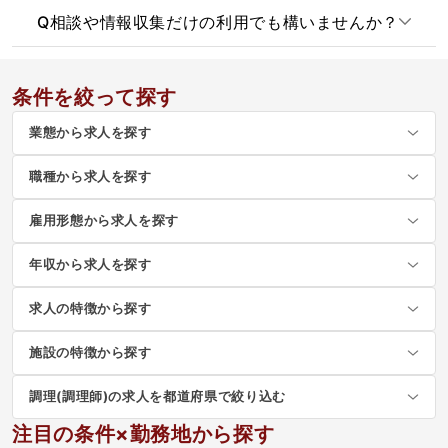
Q
相談や情報収集だけの利用でも構いませんか？
条件を絞って探す
業態から求人を探す
職種から求人を探す
雇用形態から求人を探す
年収から求人を探す
求人の特徴から探す
施設の特徴から探す
調理(調理師)の求人を都道府県で絞り込む
注目の条件×勤務地から探す