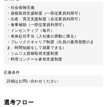
・社会保険完備
・資格取得支援制度（一部従業員利用可）
・出産・育児支援制度（全従業員利用可）
・食事補助（一部従業員利用可）
・インセンティブ（毎月）
・単身赴任手当（入社後の異動に限る）
・フレックスキャリア制度（社員の雇用形態のま
ま、時間短縮をして就業できる）
・ソムリエ資格取得支援制度
・料理コンクール参加支援制度
応募条件
詳細はお問い合わせください
選考フロー