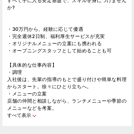
すべて手に入る安定基盤で、スキルを身につけません
か?
・30万円から、経験に応じて優遇
・完全週休2日制、福利厚生サービスが充実
・オリジナルメニューの立案にも携われる
・オープニングスタッフとして始めることも可
【具体的な仕事内容】
・調理
入社後は、先輩の指導のもとで盛り付けや簡単な料理
からスタート。徐々にひとり立ちへ。
・メニューの立案
店舗の仲間と相談しながら、ランチメニューや季節の
メニューなどを考案。
すべて表示