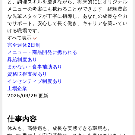
と、調理スキルを磨きながら、将来的にはオリジナル
メニューの考案にも携わることができます。経験豊富
な先輩スタッフが丁寧に指導し、あなたの成長を全力
でサポート。安心して長く働き、キャリアを築いてい
ける職場です。
すべて表示
完全週休2日制
メニュー・商品開発に携われる
昇給制度あり
まかない・食事補助あり
資格取得支援あり
インセンティブ制度あり
上場企業
2025/09/29 更新
仕事内容
休みも、高待遇も、成長を実感できる環境も。