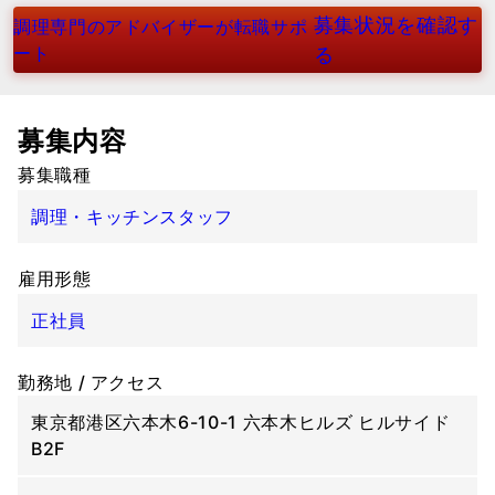
募集状況を確認す
調理専門のアドバイザーが転職サポ
ート
る
募集内容
募集職種
調理・キッチンスタッフ
雇用形態
正社員
勤務地 / アクセス
東京都港区六本木6-10-1 六本木ヒルズ ヒルサイド
B2F