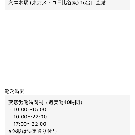
六本木駅 (東京メトロ日比谷線) 1c出口直結
勤務時間
変形労働時間制（週実働40時間）
・10:00〜15:00
・10:00〜22:00
・17:00〜22:00
※休憩は法定通り付与