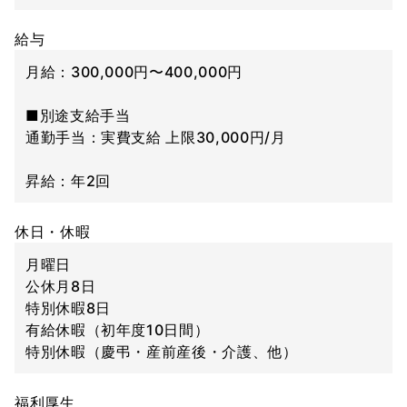
給与
月給：300,000円〜400,000円
■別途支給手当
通勤手当：実費支給 上限30,000円/月
昇給：年2回
休日・休暇
月曜日
公休月8日
特別休暇8日
有給休暇（初年度10日間）
特別休暇（慶弔・産前産後・介護、他）
福利厚生