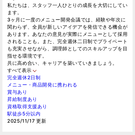
私たちは、スタッフ一人ひとりの成長を大切にしてい
ます。
3ヶ月に一度のメニュー開発会議では、経験や年次に
関わらず、全員が新しいアイデアを発信できる機会が
あります。あなたの意見が実際にメニューとして採用
されることも。また、完全週休二日制でプライベート
も充実させながら、調理師としてのスキルアップを目
指せる環境です。
共に高め合い、キャリアを築いていきましょう。
すべて表示
完全週休2日制
メニュー・商品開発に携われる
賞与あり
昇給制度あり
資格取得支援あり
駅徒歩5分以内
2025/11/17 更新