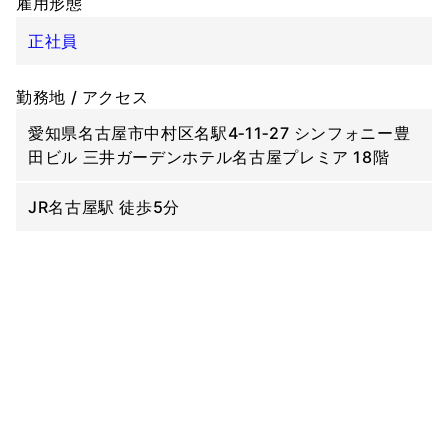
雇用形態
正社員
勤務地 / アクセス
愛知県名古屋市中村区名駅4‐11‐27 シンフォニー豊
田ビル 三井ガーデンホテル名古屋プレミア 18階
JR名古屋駅 徒歩5分