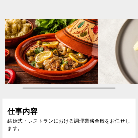
仕事内容
結婚式・レストランにおける調理業務全般をお任せし
ます。