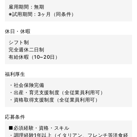
雇用期間：無期
※試用期間：3ヶ月（同条件）
休日・休暇
シフト制
完全週休二日制
有給休暇（10~20日）
福利厚生
・社会保険完備
・出産・育児支援制度（全従業員利用可）
・資格取得支援制度（全従業員利用可）
応募条件
■必須経験・資格・スキル
・調理経験1年以上（イタリアン、フレンチ等洋食経