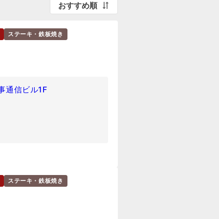
おすすめ順
ステーキ・鉄板焼き
時事通信ビル1F
ステーキ・鉄板焼き