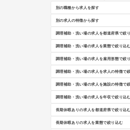
別の職種から求人を探す
別の求人の特徴から探す
調理補助・洗い場の求人を都道府県で絞
調理補助・洗い場の求人を業態で絞り込
調理補助・洗い場の求人を雇用形態で絞
調理補助・洗い場の求人を求人の特徴で
調理補助・洗い場の求人を施設の特徴で
調理補助・洗い場の求人を年収で絞り込
長期休暇ありの求人を都道府県で絞り込
長期休暇ありの求人を業態で絞り込む