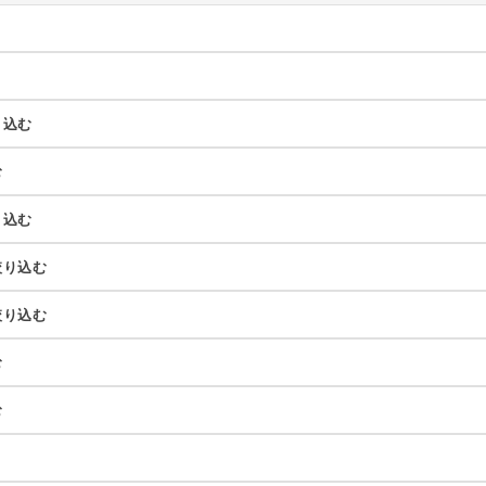
り込む
む
り込む
絞り込む
絞り込む
む
む