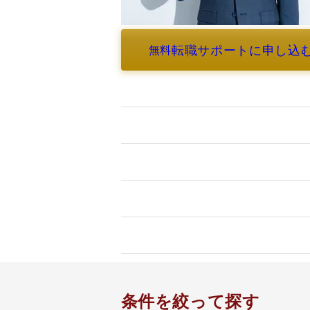
転職サポートに申し込
無料
よくあるご質問
条件を絞って探す