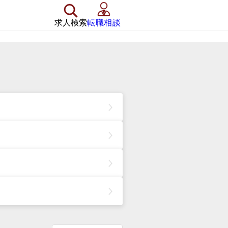
求人検索
転職相談