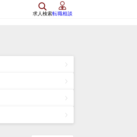
求人検索
転職相談