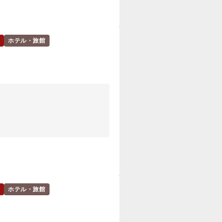
ホテル・旅館
ホテル・旅館