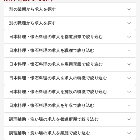
別の業態から求人を探す
別の職種から求人を探す
日本料理・懐石料理の求人を都道府県で絞り込む
日本料理・懐石料理の求人を職種で絞り込む
日本料理・懐石料理の求人を雇用形態で絞り込む
日本料理・懐石料理の求人を求人の特徴で絞り込む
日本料理・懐石料理の求人を施設の特徴で絞り込む
日本料理・懐石料理の求人を年収で絞り込む
調理補助・洗い場の求人を都道府県で絞り込む
調理補助・洗い場の求人を業態で絞り込む