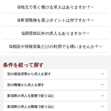
Q
地元で長く働ける求人はありますか？
Q
希望職種を選ぶポイントは何ですか？
Q
調理師以外の求人もありますか？
Q
相談や情報収集だけの利用でも構いませんか？
条件を絞って探す
別の都道府県から求人を探す
別の職種から求人を探す
新潟県の求人を業態で絞り込む
新潟県の求人を職種で絞り込む