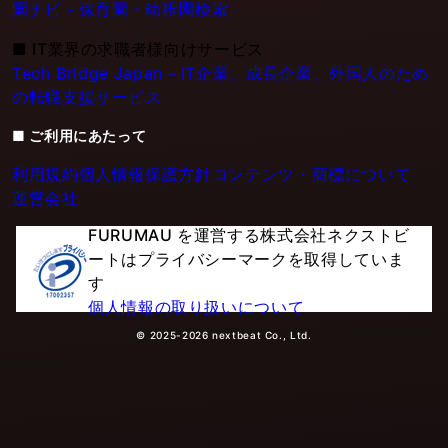
園ナビ - 保育園・幼稚園検索
■
IT業界の求職者様向けサービス
Tech Bridge Japan - IT企業、成長企業、外国人のため
の転職支援サービス
■ ご利用にあたって
利用規約
個人情報保護方針
コンテンツ・商標について
運営会社
FURUMAU を運営する株式会社ネクストビ
ートはプライバシーマークを取得していま
す
個人情報の取り扱いについて
© 2025-2026 nextbeat Co., Ltd.