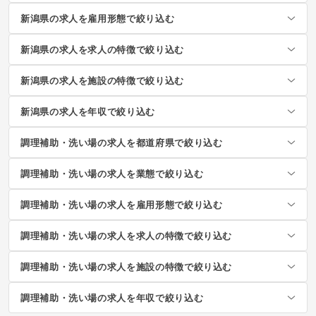
新潟県の求人を雇用形態で絞り込む
新潟県の求人を求人の特徴で絞り込む
新潟県の求人を施設の特徴で絞り込む
新潟県の求人を年収で絞り込む
調理補助・洗い場の求人を都道府県で絞り込む
調理補助・洗い場の求人を業態で絞り込む
調理補助・洗い場の求人を雇用形態で絞り込む
調理補助・洗い場の求人を求人の特徴で絞り込む
調理補助・洗い場の求人を施設の特徴で絞り込む
調理補助・洗い場の求人を年収で絞り込む