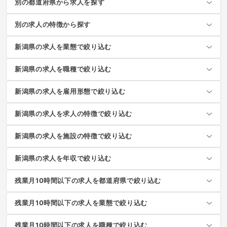
別の都道府県から求人を探す
別の求人の特徴から探す
新潟県の求人を業態で絞り込む
新潟県の求人を職種で絞り込む
新潟県の求人を雇用形態で絞り込む
新潟県の求人を求人の特徴で絞り込む
新潟県の求人を施設の特徴で絞り込む
新潟県の求人を年収で絞り込む
残業月10時間以下の求人を都道府県で絞り込む
残業月10時間以下の求人を業態で絞り込む
残業月10時間以下の求人を職種で絞り込む