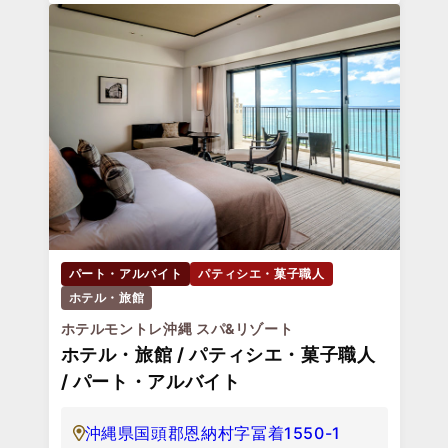
パート・アルバイト
パティシエ・菓子職人
ホテル・旅館
ホテルモントレ沖縄 スパ&リゾート
ホテル・旅館 / パティシエ・菓子職人
/ パート・アルバイト
沖縄県国頭郡恩納村字冨着1550-1