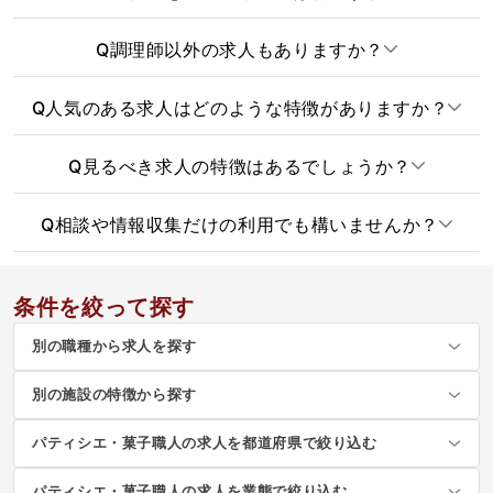
Q
調理師以外の求人もありますか？
Q
人気のある求人はどのような特徴がありますか？
Q
見るべき求人の特徴はあるでしょうか？
Q
相談や情報収集だけの利用でも構いませんか？
条件を絞って探す
別の職種から求人を探す
別の施設の特徴から探す
パティシエ・菓子職人の求人を都道府県で絞り込む
パティシエ・菓子職人の求人を業態で絞り込む