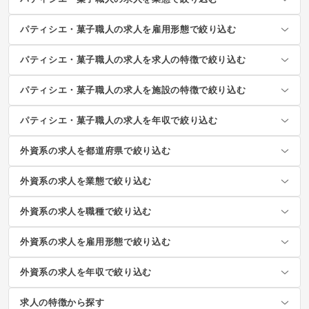
パティシエ・菓子職人の求人を雇用形態で絞り込む
パティシエ・菓子職人の求人を求人の特徴で絞り込む
パティシエ・菓子職人の求人を施設の特徴で絞り込む
パティシエ・菓子職人の求人を年収で絞り込む
外資系の求人を都道府県で絞り込む
外資系の求人を業態で絞り込む
外資系の求人を職種で絞り込む
外資系の求人を雇用形態で絞り込む
外資系の求人を年収で絞り込む
求人の特徴から探す