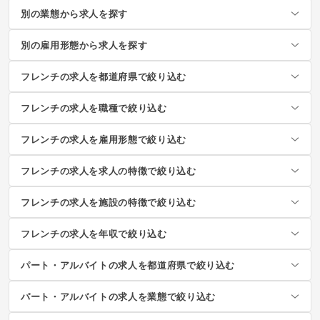
別の業態から求人を探す
別の雇用形態から求人を探す
フレンチの求人を都道府県で絞り込む
フレンチの求人を職種で絞り込む
フレンチの求人を雇用形態で絞り込む
フレンチの求人を求人の特徴で絞り込む
フレンチの求人を施設の特徴で絞り込む
フレンチの求人を年収で絞り込む
パート・アルバイトの求人を都道府県で絞り込む
パート・アルバイトの求人を業態で絞り込む