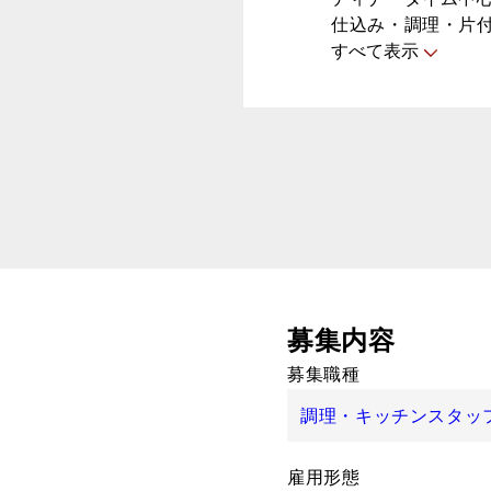
仕込み・調理・片
すべて表示
募集内容
募集職種
調理・キッチンスタッ
雇用形態