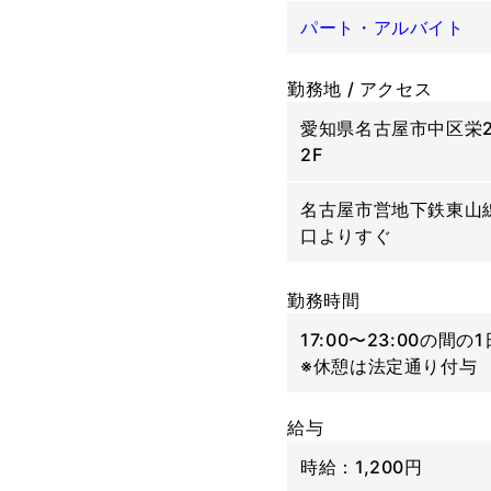
パート・アルバイト
勤務地 / アクセス
愛知県名古屋市中区栄2-
2F
名古屋市営地下鉄東山
口よりすぐ
勤務時間
17:00〜23:00の間
※休憩は法定通り付与
給与
時給：1,200円