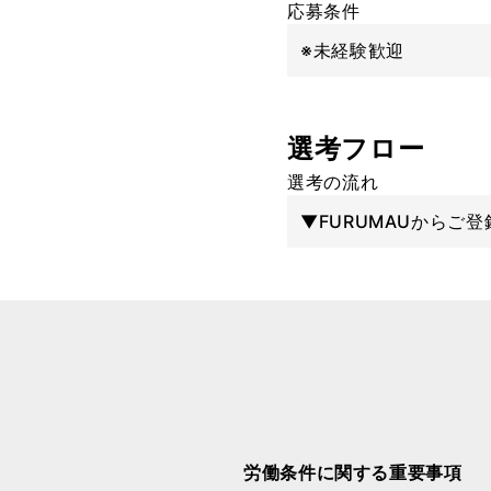
応募条件
※未経験歓迎
選考フロー
選考の流れ
▼FURUMAUからご登
労働条件に関する重要事項