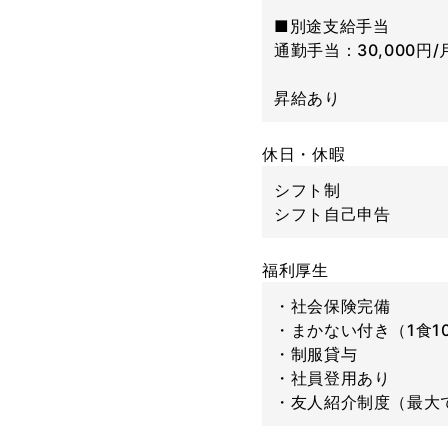
■別途支給手当
通勤手当：30,000円/
昇給あり
休日・休暇
シフト制
シフト自己申告
福利厚生
・社会保険完備
・まかない付き（1食1
・制服貸与
・社員登用あり
・友人紹介制度（最大で