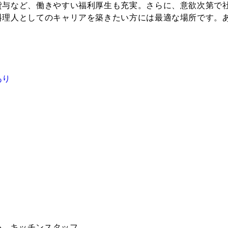
貸与など、働きやすい福利厚生も充実。さらに、意欲次第で
料理人としてのキャリアを築きたい方には最適な場所です。
あり
心、キッチンスタッフ