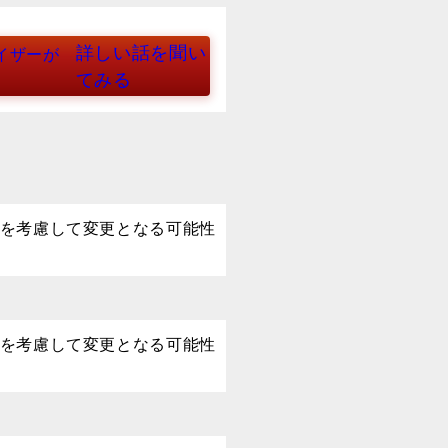
詳しい話を聞い
イザーが
てみる
を考慮して変更となる可能性
を考慮して変更となる可能性