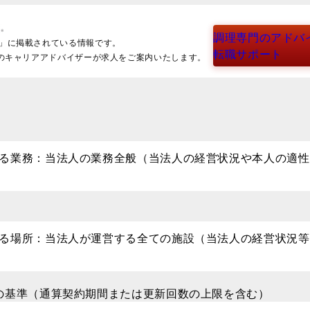
調理専門のアドバ
R」に掲載されている情報です。
転職サポート
Uのキャリアアドバイザーが求人をご案内いたします。
る業務：当法人の業務全般（当法人の経営状況や本人の適性
る場所：当法人が運営する全ての施設（当法人の経営状況等
の基準（通算契約期間または更新回数の上限を含む）