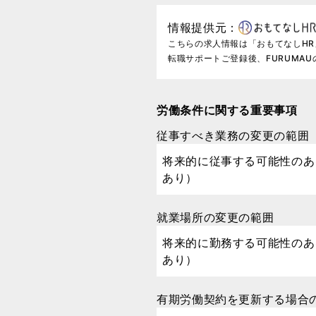
情報提供元：
こちらの求人情報は「おもてなしH
転職サポートご登録後、FURUMA
労働条件に関する重要事項
従事すべき業務の変更の範囲
将来的に従事する可能性のあ
あり）
就業場所の変更の範囲
将来的に勤務する可能性のあ
あり）
有期労働契約を更新する場合