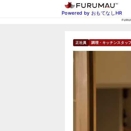
Powered by おもてなしHR
FURU
正社員
調理・キッチンスタッ