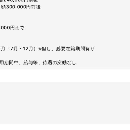
額300,000円前後
000円まで
月：7月・12月）※但し、必要在籍期間有り
試用期間中、給与等、待遇の変動なし