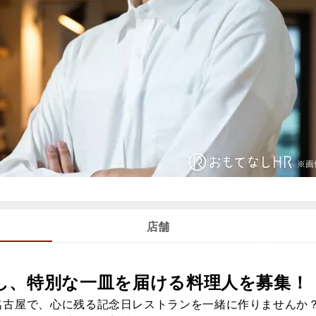
店舗
し、特別な一皿を届ける料理人を募集！
名古屋で、心に残る記念日レストランを一緒に作りませんか