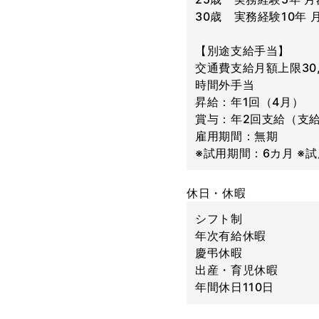
30歳 実務経験10年 月
【別途支給手当】
交通費支給月額上限30,
時間外手当
昇給：年1回（4月）
賞与：年2回支給（支給
雇用期間：無期
※試用期間：6カ月 ※
休日・休暇
シフト制
年次有給休暇
慶弔休暇
出産・育児休暇
年間休日110日