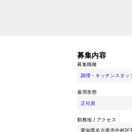
募集内容
募集職種
調理・キッチンスタッ
雇用形態
正社員
勤務地 / アクセス
愛知県名古屋市中村区平