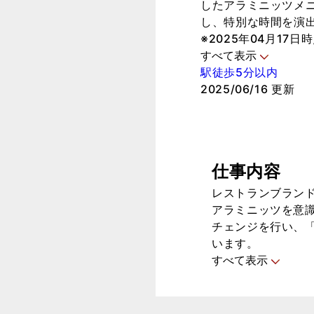
したアラミニッツメニ
し、特別な時間を演
※2025年04月17
すべて表示
駅徒歩5分以内
2025/06/16 更新
仕事内容
レストランブラン
アラミニッツを意
チェンジを行い、
います。
すべて表示