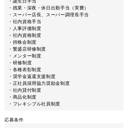
・誕生日手当
・残業・深夜・休日出勤手当（実費）
・スーパー店長、スーパー調理長手当
・社内資格手当
・人事評価制度
・社内資格制度
・持株会制度
・繁盛店研修制度
・メンター制度
・研修制度
・各種表彰制度
・奨学金返還支援制度
・正社員採用協力奨励金制度
・社内貸付制度
・商品化制度
・フレキシブル社員制度
応募条件