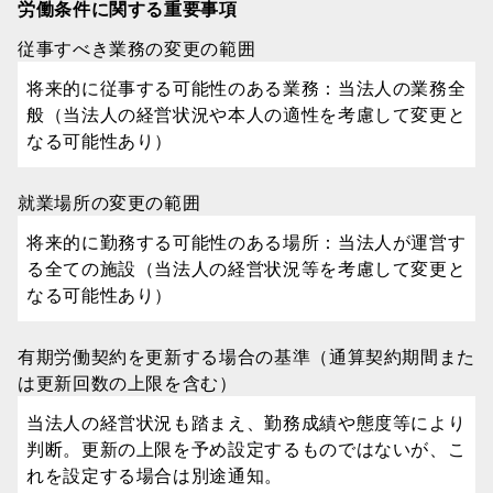
労働条件に関する重要事項
従事すべき業務の変更の範囲
将来的に従事する可能性のある業務：当法人の業務全
般（当法人の経営状況や本人の適性を考慮して変更と
なる可能性あり）
就業場所の変更の範囲
将来的に勤務する可能性のある場所：当法人が運営す
る全ての施設（当法人の経営状況等を考慮して変更と
なる可能性あり）
有期労働契約を更新する場合の基準（通算契約期間また
は更新回数の上限を含む）
当法人の経営状況も踏まえ、勤務成績や態度等により
判断。更新の上限を予め設定するものではないが、こ
れを設定する場合は別途通知。