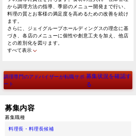
から調理方法の指導、季節のメニュー開発まで行い、
料理の質とお客様の満足度を高めるための改善を続け
ます。
さらに、ジェイグループホールディングスの理念に基
づき、各店のメニューに個性や創意工夫を加え、他店
との差別化を図ります。
すべて表示
募集状況を確認す
調理専門のアドバイザーが転職サポ
ート
る
募集内容
募集職種
料理長・料理長候補