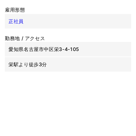
雇用形態
正社員
勤務地 / アクセス
愛知県名古屋市中区栄3-4-105
栄駅より徒歩3分