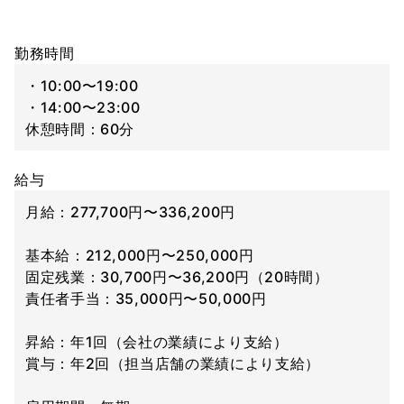
勤務時間
・10:00〜19:00
・14:00〜23:00
休憩時間：60分
給与
月給：277,700円〜336,200円
基本給：212,000円〜250,000円
固定残業：30,700円〜36,200円（20時間）
責任者手当：35,000円〜50,000円
昇給：年1回（会社の業績により支給）
賞与：年2回（担当店舗の業績により支給）