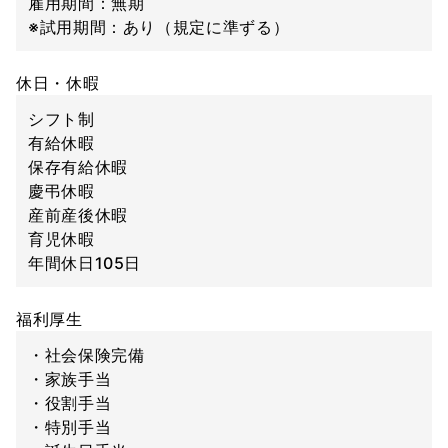
雇用期間：無期
※試用期間：あり（規定に準ずる）
休日・休暇
シフト制
有給休暇
保存有給休暇
慶弔休暇
産前産後休暇
育児休暇
年間休日105日
福利厚生
・社会保険完備
・家族手当
・役割手当
・特別手当