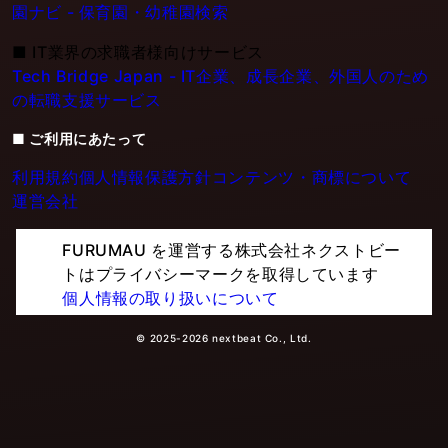
園ナビ - 保育園・幼稚園検索
■
IT業界の求職者様向けサービス
Tech Bridge Japan - IT企業、成長企業、外国人のため
の転職支援サービス
■ ご利用にあたって
利用規約
個人情報保護方針
コンテンツ・商標について
運営会社
FURUMAU を運営する株式会社ネクストビー
トはプライバシーマークを取得しています
個人情報の取り扱いについて
© 2025-2026 nextbeat Co., Ltd.