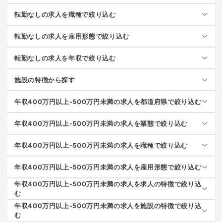
転勤なしの求人を職種で絞り込む
転勤なしの求人を雇用形態で絞り込む
転勤なしの求人を年収で絞り込む
施設の特徴から探す
年収400万円以上-500万円未満の求人を都道府県で絞り込む
年収400万円以上-500万円未満の求人を業態で絞り込む
年収400万円以上-500万円未満の求人を職種で絞り込む
年収400万円以上-500万円未満の求人を雇用形態で絞り込む
年収400万円以上-500万円未満の求人を求人の特徴で絞り込
む
年収400万円以上-500万円未満の求人を施設の特徴で絞り込
む