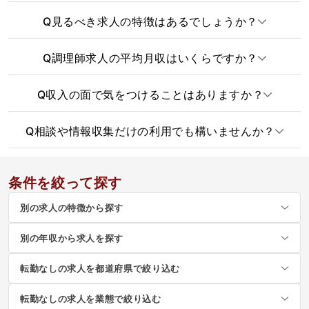
Q
見るべき求人の特徴はあるでしょうか？
Q
調理師求人の平均月収はいくらですか？
Q
収入の面で気をつけることはありますか？
Q
相談や情報収集だけの利用でも構いませんか？
条件を絞って探す
別の求人の特徴から探す
別の年収から求人を探す
転勤なしの求人を都道府県で絞り込む
転勤なしの求人を業態で絞り込む