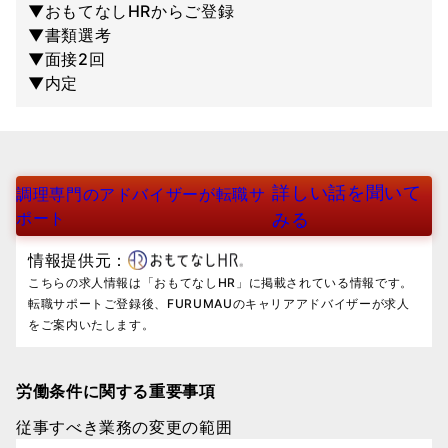
▼おもてなしHRからご登録
▼書類選考
▼面接2回
▼内定
詳しい話を聞いて
調理専門のアドバイザーが転職サ
ポート
みる
情報提供元：
こちらの求人情報は「おもてなしHR」に掲載されている情報です。
転職サポートご登録後、FURUMAUのキャリアアドバイザーが求人
をご案内いたします。
労働条件に関する重要事項
従事すべき業務の変更の範囲