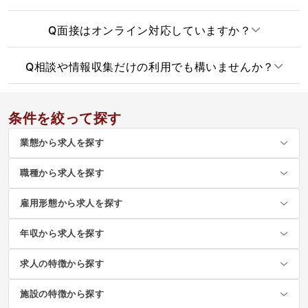
Q
面接はオンライン対応していますか？
Q
相談や情報収集だけの利用でも構いませんか？
条件を絞って探す
業態から求人を探す
職種から求人を探す
雇用形態から求人を探す
年収から求人を探す
求人の特徴から探す
施設の特徴から探す