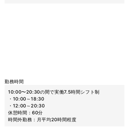
勤務時間
10:00〜20:30の間で実働7.5時間シフト制
・10:00～18:30
・12:00～20:30
休憩時間：60分
時間外勤務：月平均20時間程度