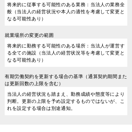
将来的に従事する可能性のある業務：当法人の業務全
般（当法人の経営状況や本人の適性を考慮して変更と
なる可能性あり）
就業場所の変更の範囲
将来的に勤務する可能性のある場所：当法人が運営す
る全ての施設（当法人の経営状況等を考慮して変更と
なる可能性あり）
有期労働契約を更新する場合の基準（通算契約期間また
は更新回数の上限を含む）
当法人の経営状況も踏まえ、勤務成績や態度等により
判断。更新の上限を予め設定するものではないが、こ
れを設定する場合は別途通知。