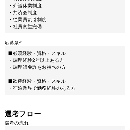
・介護休業制度
・共済会制度
・従業員割引制度
・社員食堂完備
応募条件
■必須経験・資格・スキル
・調理経験2年以上ある方
・調理師免許をお持ちの方
■歓迎経験・資格・スキル
・宿泊業界で勤務経験のある方
選考フロー
選考の流れ