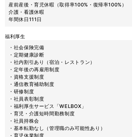
産前産後・育児休暇（取得率100%・復帰率100%）
介護・看護休暇
年間休日111日
福利厚生
・社会保険完備
・定期健康診断
・社内割引あり（宿泊・レストラン）
・定年後の再雇用制度
・資格支援制度
・通信教育補助制度
・研修制度
・社員表彰制度
・福利厚生サービス「WELBOX」
・育児・介護短時間勤務制度
・社員持株会
・基本転勤なし（管理職のみ可能性あり）
・育児休業制度