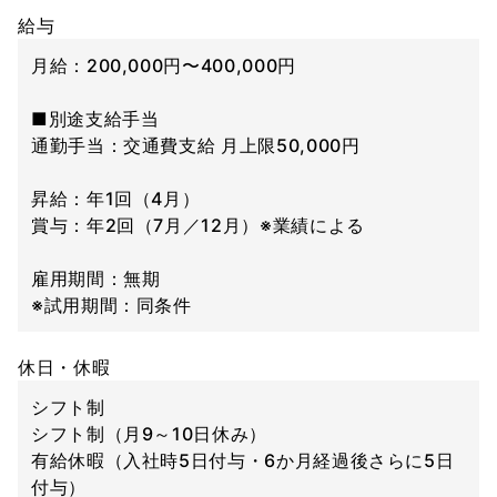
給与
月給：200,000円〜400,000円
■別途支給手当
通勤手当：交通費支給 月上限50,000円
昇給：年1回（4月）
賞与：年2回（7月／12月）※業績による
雇用期間：無期
※試用期間：同条件
休日・休暇
シフト制
シフト制（月9～10日休み）
有給休暇（入社時5日付与・6か月経過後さらに5日
付与）