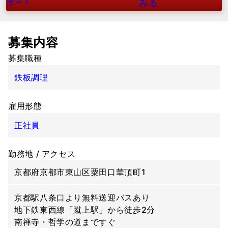
ポート
みる
募集内容
募集職種
鉄板調理
雇用形態
正社員
勤務地 / アクセス
京都府京都市東山区粟田口華頂町1
京都駅八条口より無料送迎バスあり
地下鉄東西線「蹴上駅」から徒歩2分
南禅寺・哲学の道まですぐ