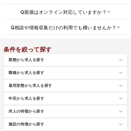
Q
面接はオンライン対応していますか？
Q
相談や情報収集だけの利用でも構いませんか？
条件を絞って探す
業態から求人を探す
職種から求人を探す
雇用形態から求人を探す
年収から求人を探す
求人の特徴から探す
施設の特徴から探す