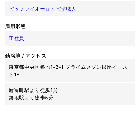
ピッツァイオーロ・ピザ職人
雇用形態
正社員
勤務地 / アクセス
東京都中央区築地1-2-1 プライムメゾン銀座イース
ト1F
新富町駅より徒歩1分
築地駅より徒歩5分