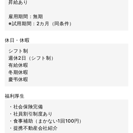
昇給あり
雇用期間：無期
※試用期間：2カ月（同条件）
休日・休暇
シフト制
週休2日（シフト制）
有給休暇
冬期休暇
慶弔休暇
福利厚生
・社会保険完備
・社員割引制度あり
・食事補助（まかない1回100円）
・提携不動産会社紹介