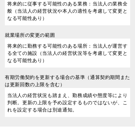
将来的に従事する可能性のある業務：当法人の業務全
般（当法人の経営状況や本人の適性を考慮して変更と
なる可能性あり）
就業場所の変更の範囲
将来的に勤務する可能性のある場所：当法人が運営す
る全ての施設（当法人の経営状況等を考慮して変更と
なる可能性あり）
有期労働契約を更新する場合の基準（通算契約期間また
は更新回数の上限を含む）
当法人の経営状況も踏まえ、勤務成績や態度等により
判断。更新の上限を予め設定するものではないが、こ
れを設定する場合は別途通知。