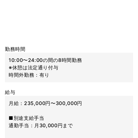
勤務時間
10:00〜24:00の間の8時間勤務
※休憩は法定通り付与
時間外勤務：有り
給与
月給：235,000円〜300,000円
■別途支給手当
通勤手当：月30,000円まで