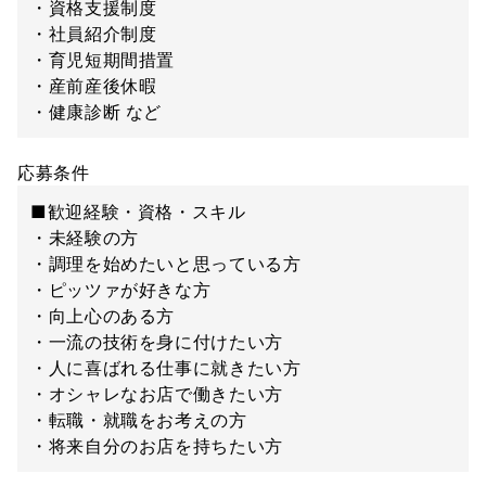
・資格支援制度
・社員紹介制度
・育児短期間措置
・産前産後休暇
・健康診断 など
応募条件
■歓迎経験・資格・スキル
・未経験の方
・調理を始めたいと思っている方
・ピッツァが好きな方
・向上心のある方
・一流の技術を身に付けたい方
・人に喜ばれる仕事に就きたい方
・オシャレなお店で働きたい方
・転職・就職をお考えの方
・将来自分のお店を持ちたい方