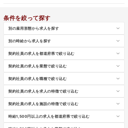
条件を絞って探す
別の雇用形態から求人を探す
別の時給から求人を探す
契約社員の求人を都道府県で絞り込む
契約社員の求人を業態で絞り込む
契約社員の求人を職種で絞り込む
契約社員の求人を求人の特徴で絞り込む
契約社員の求人を施設の特徴で絞り込む
時給1,500円以上の求人を都道府県で絞り込む