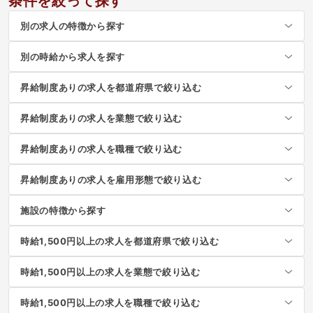
条件を絞って探す
別の求人の特徴から探す
別の時給から求人を探す
昇給制度ありの求人を都道府県で絞り込む
昇給制度ありの求人を業態で絞り込む
昇給制度ありの求人を職種で絞り込む
昇給制度ありの求人を雇用形態で絞り込む
施設の特徴から探す
時給1,500円以上の求人を都道府県で絞り込む
時給1,500円以上の求人を業態で絞り込む
時給1,500円以上の求人を職種で絞り込む