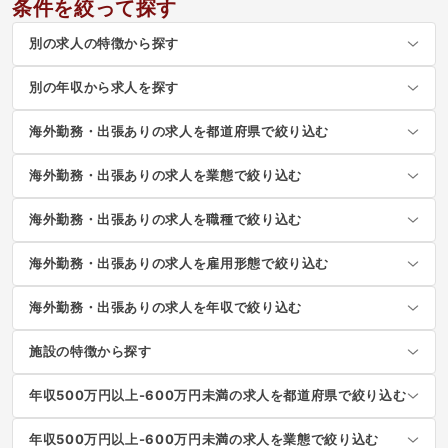
条件を絞って探す
別の求人の特徴から探す
別の年収から求人を探す
海外勤務・出張ありの求人を都道府県で絞り込む
海外勤務・出張ありの求人を業態で絞り込む
海外勤務・出張ありの求人を職種で絞り込む
海外勤務・出張ありの求人を雇用形態で絞り込む
海外勤務・出張ありの求人を年収で絞り込む
施設の特徴から探す
年収500万円以上-600万円未満の求人を都道府県で絞り込む
年収500万円以上-600万円未満の求人を業態で絞り込む