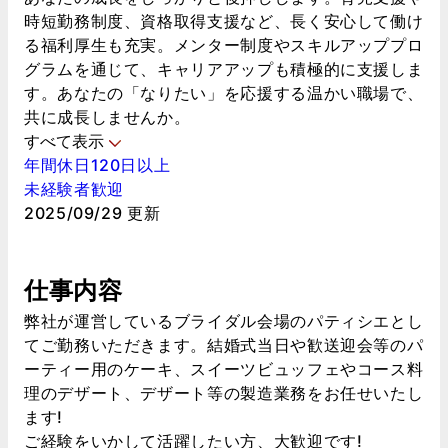
時短勤務制度、資格取得支援など、長く安心して働け
る福利厚生も充実。メンター制度やスキルアッププロ
グラムを通じて、キャリアアップも積極的に支援しま
す。あなたの「なりたい」を応援する温かい職場で、
共に成長しませんか。
すべて表示
年間休日120日以上
未経験者歓迎
2025/09/29 更新
仕事内容
弊社が運営しているブライダル会場のパティシエとし
てご勤務いただきます。結婚式当日や歓送迎会等のパ
ーティー用のケーキ、スイーツビュッフェやコース料
理のデザート、デザート等の製造業務をお任せいたし
ます!
ご経験をいかして活躍したい方、大歓迎です!