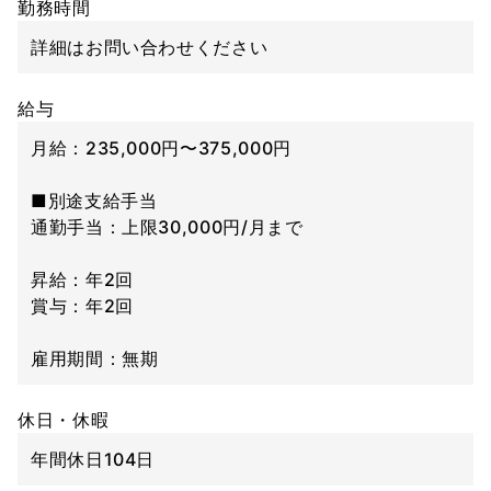
勤務時間
詳細はお問い合わせください
給与
月給：235,000円〜375,000円
■別途支給手当
通勤手当：上限30,000円/月まで
昇給：年2回
賞与：年2回
雇用期間：無期
休日・休暇
年間休日104日