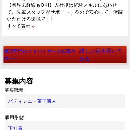
【業界未経験もOK!】入社後は経験スキルにあわせ
て、先輩スタッフがサポートするので安心して、活躍
いただける環境です!
すべて表示
詳しい話を聞いて
調理専門のアドバイザーが転職サ
ポート
みる
募集内容
募集職種
パティシエ・菓子職人
雇用形態
正社員