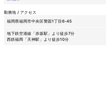
勤務地 / アクセス
福岡県福岡市中央区警固1丁目6-45
地下鉄空港線「赤坂駅」より徒歩7分
西鉄福岡「天神駅」より徒歩10分