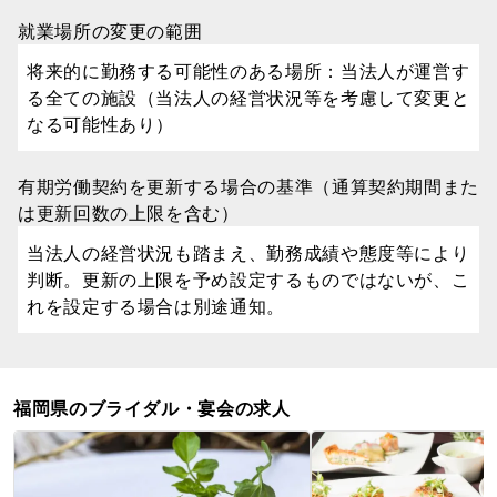
就業場所の変更の範囲
将来的に勤務する可能性のある場所：当法人が運営す
る全ての施設（当法人の経営状況等を考慮して変更と
なる可能性あり）
有期労働契約を更新する場合の基準（通算契約期間また
は更新回数の上限を含む）
当法人の経営状況も踏まえ、勤務成績や態度等により
判断。更新の上限を予め設定するものではないが、こ
れを設定する場合は別途通知。
福岡県のブライダル・宴会の求人