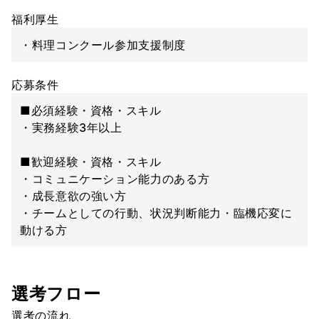
福利厚生
・料理コンクール参加支援制度
応募条件
■必須経験・資格・スキル
・実務経験3年以上
■歓迎経験・資格・スキル
・コミュニケーション能力のある方
・成長意欲の強い方
・チームとしての行動、状況判断能力・臨機応変に
動ける方
選考フロー
選考の流れ