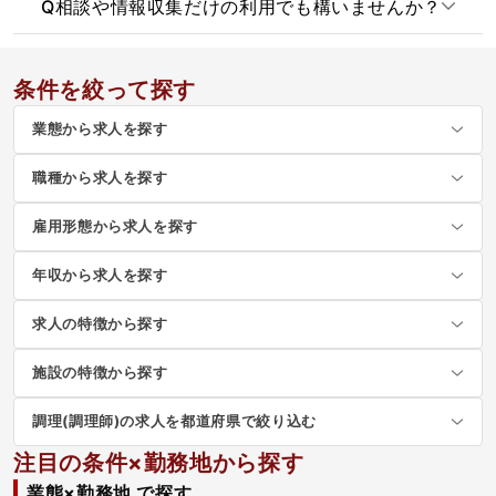
Q
相談や情報収集だけの利用でも構いませんか？
条件を絞って探す
業態から求人を探す
職種から求人を探す
雇用形態から求人を探す
年収から求人を探す
求人の特徴から探す
施設の特徴から探す
調理(調理師)の求人を都道府県で絞り込む
注目の条件×勤務地から探す
業態×勤務地 で探す