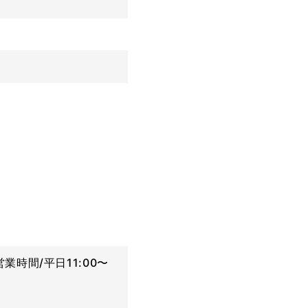
時間/平日11:00〜