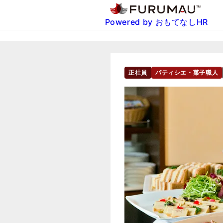
Powered by おもてなしHR
正社員
パティシエ・菓子職人