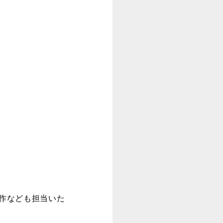
作なども担当いた