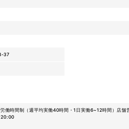
-37
労働時間制（週平均実働40時間・1日実働6~12時間）店舗営業
20:00