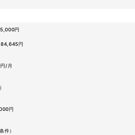
5,000円
84,645円
0円/月
）
,000円
同条件）