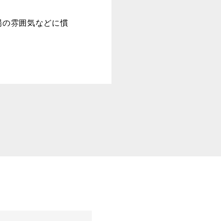
場の雰囲気などに慣