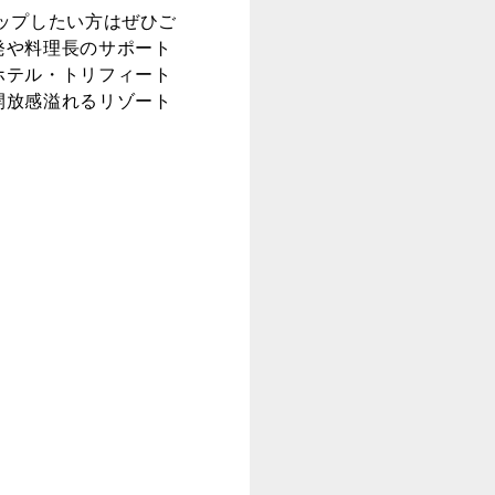
ップしたい方はぜひご
発や料理長のサポート
ホテル・トリフィート
開放感溢れるリゾート