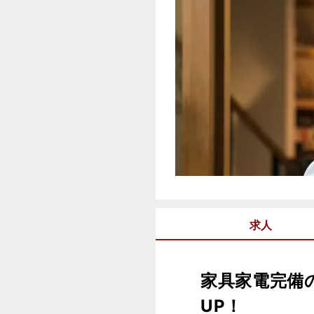
求人
家具家電完備
UP！