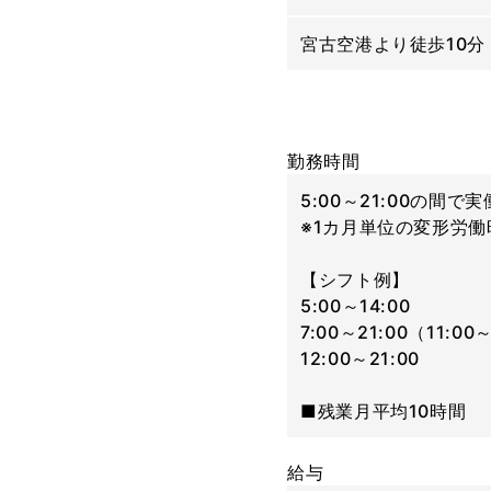
宮古空港より徒歩10分
勤務時間
5:00～21:00の間
※1カ月単位の変形労働
【シフト例】
5:00～14:00
7:00～21:00（11:0
12:00～21:00
■残業月平均10時間
給与