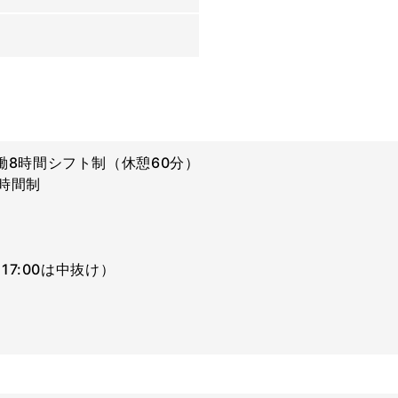
で実働8時間シフト制（休憩60分）
時間制
0～17:00は中抜け）