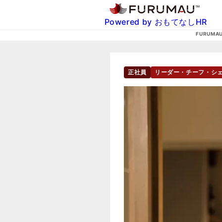
Powered by おもてなしHR
FURUMA
正社員
リーダー・チーフ・シェ