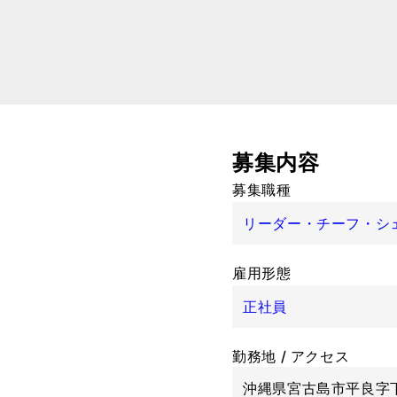
募集内容
募集職種
リーダー・チーフ・シェ
雇用形態
正社員
勤務地 / アクセス
沖縄県宮古島市平良字下里