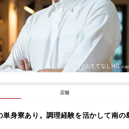
店舗
の単身寮あり。調理経験を活かして南の