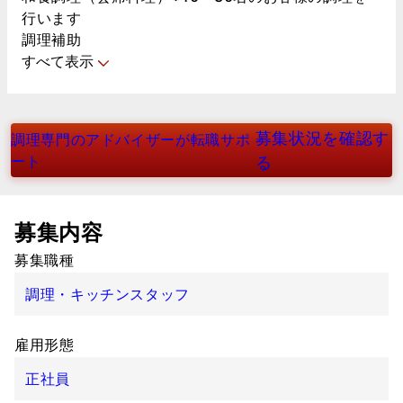
行います
調理補助
すべて表示
募集状況を確認す
調理専門のアドバイザーが転職サポ
ート
る
募集内容
募集職種
調理・キッチンスタッフ
雇用形態
正社員