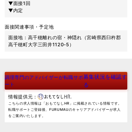
▼面接1回
▼内定
面接関連事項・予定地
面接地：高千穂離れの宿・神隠れ（宮崎県西臼杵郡
高千穂町大字三田井1120-5）
募集状況を確認す
調理専門のアドバイザーが転職サポ
ート
る
情報提供元：
こちらの求人情報は「おもてなしHR」に掲載されている情報です。
転職サポートご登録後、FURUMAUのキャリアアドバイザーが求人
をご案内いたします。