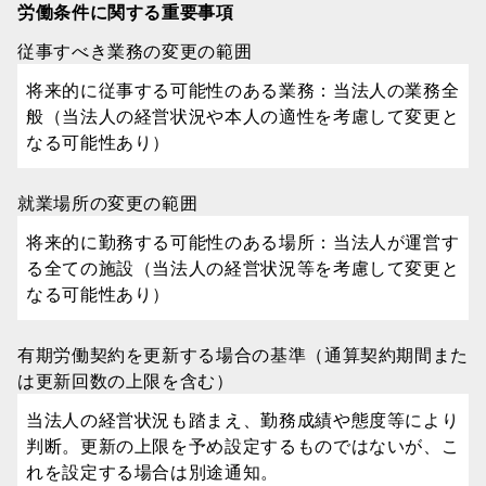
労働条件に関する重要事項
従事すべき業務の変更の範囲
将来的に従事する可能性のある業務：当法人の業務全
般（当法人の経営状況や本人の適性を考慮して変更と
なる可能性あり）
就業場所の変更の範囲
将来的に勤務する可能性のある場所：当法人が運営す
る全ての施設（当法人の経営状況等を考慮して変更と
なる可能性あり）
有期労働契約を更新する場合の基準（通算契約期間また
は更新回数の上限を含む）
当法人の経営状況も踏まえ、勤務成績や態度等により
判断。更新の上限を予め設定するものではないが、こ
れを設定する場合は別途通知。