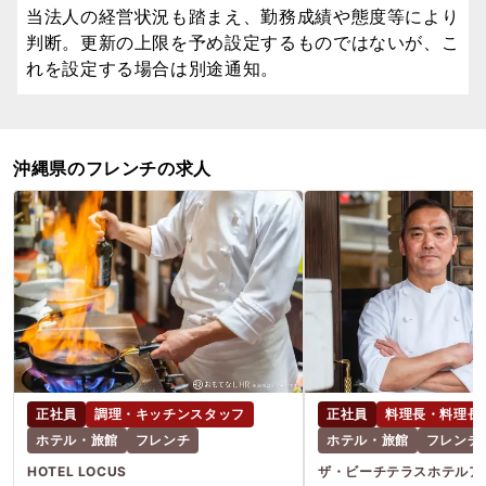
当法人の経営状況も踏まえ、勤務成績や態度等により
判断。更新の上限を予め設定するものではないが、こ
れを設定する場合は別途通知。
沖縄県のフレンチの求人
正社員
調理・キッチンスタッフ
正社員
料理長・料理長
ホテル・旅館
フレンチ
ホテル・旅館
フレンチ
HOTEL LOCUS
ザ・ビーチテラスホテルア