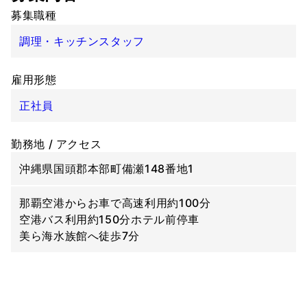
募集職種
調理・キッチンスタッフ
雇用形態
正社員
勤務地 / アクセス
沖縄県国頭郡本部町備瀬148番地1
那覇空港からお車で高速利用約100分
空港バス利用約150分ホテル前停車
美ら海水族館へ徒歩7分