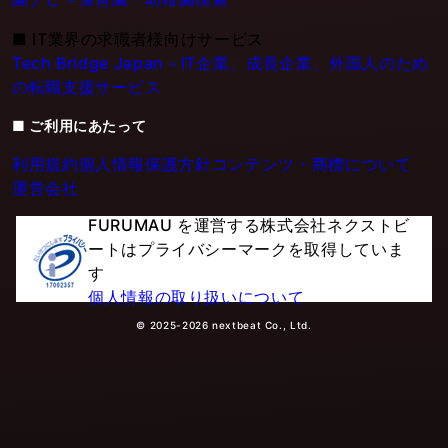
■
IT業界の求職者様向けサービス
Tech Bridge Japan - IT企業、成長企業、外国人のため
の転職支援サービス
■ ご利用にあたって
利用規約
個人情報保護方針
コンテンツ・商標について
運営会社
FURUMAU を運営する株式会社ネクストビ
ートはプライバシーマークを取得していま
す
個人情報の取り扱いについて
© 2025-2026 nextbeat Co., Ltd.