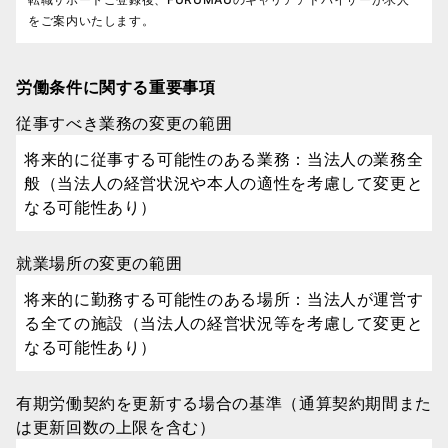
をご案内いたします。
労働条件に関する重要事項
従事すべき業務の変更の範囲
将来的に従事する可能性のある業務：当法人の業務全
般（当法人の経営状況や本人の適性を考慮して変更と
なる可能性あり）
就業場所の変更の範囲
将来的に勤務する可能性のある場所：当法人が運営す
る全ての施設（当法人の経営状況等を考慮して変更と
なる可能性あり）
有期労働契約を更新する場合の基準（通算契約期間また
は更新回数の上限を含む）