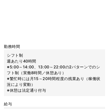
勤務時間
シフト制
週あたり40時間
※5:00～14:00、13:00～22:00の2パターンでのシ
フト制（実働8時間／休憩あり）
※繁忙時には月15～20時間程度の残業あり（稼働状
況により変動）
※休憩は法定通り付与
給与