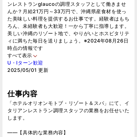
ンレストランglaucoの調理スタッフとして働きませ
んか？月給21万円～33万円で、沖縄県産食材を使っ
た美味しい料理を提供するお仕事です。経験者はもち
ろん、未経験者も大歓迎！一から丁寧に指導します。
美しい沖縄のリゾート地で、やりがいとホスピタリテ
ィに満ちた毎日を送りましょう。※2024年08月26日
時点の情報です
すべて表示
U・Iターン歓迎
2025/05/01 更新
仕事内容
「ホテルオリオンモトブ・リゾート＆スパ」にて、イ
タリアンレストラン調理スタッフの業務をお任せいた
します。
――【具体的な業務内容】