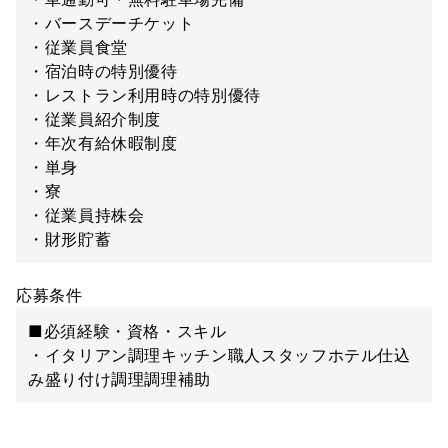
・バースデーチケット
・従業員食堂
・宿泊時の特別優待
・レストラン利用時の特別優待
・従業員紹介制度
・年次有給休暇制度
・単身
・寮
・従業員持株会
・財形貯蓄
応募条件
■必須経験・資格・スキル
・イタリアン調理キッチン職人スタッフホテル仕込
み盛り付け調理調理補助